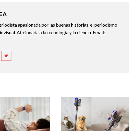
REA
riodista apasionada por las buenas historias, el periodismo
diovisual. Aficionada a la tecnología y la ciencia. Email: