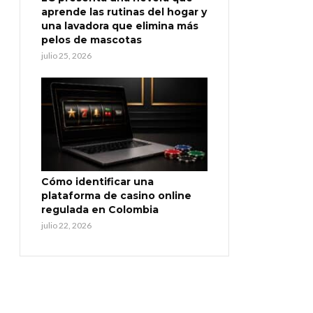
aprende las rutinas del hogar y
una lavadora que elimina más
pelos de mascotas
julio 25, 2026
Cómo identificar una
plataforma de casino online
regulada en Colombia
julio 22, 2026