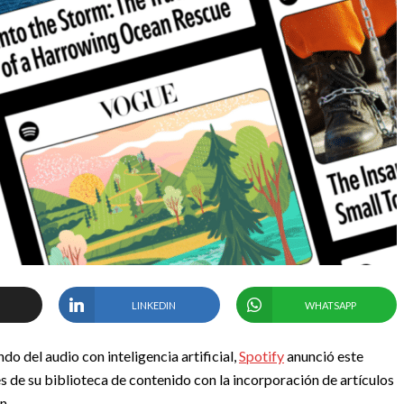
LINKEDIN
WHATSAPP
 del audio con inteligencia artificial,
Spotify
anunció este
 de su biblioteca de contenido con la incorporación de artículos
n.