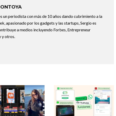
MONTOYA
 un periodista con más de 10 años dando cubrimiento a la
ek, apasionado por los gadgets y las startups, Sergio es
ontribuye a medios incluyendo Forbes, Entrepreneur
y otros.