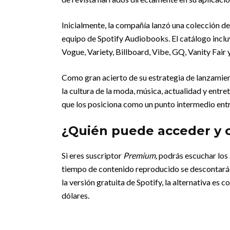
Inicialmente, la compañía lanzó una colección de
equipo de Spotify Audiobooks. El catálogo inclu
Vogue, Variety, Billboard, Vibe, GQ, Vanity Fair 
Como gran acierto de su estrategia de lanzamien
la cultura de la moda, música, actualidad y entr
que los posiciona como un punto intermedio entr
¿Quién puede acceder y 
Si eres suscriptor
Premium,
podrás escuchar los a
tiempo de contenido reproducido se descontará d
la versión gratuita de Spotify, la alternativa es
dólares.