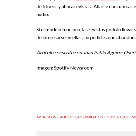
de fitness, y ahora revistas. Aliarse con marcas
audio.
Si el modelo funciona, las revistas podrán lleva
de interesarse en ellas, sin pedirles que abandone
Artículo coescrito con Juan Pablo Aguirre Osor
Imagen: Spotify Newsroom
ARTICULOS
AUDIO
LANZAMIENTOS
NOVEDADES
S