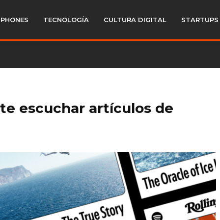
PHONES
TECNOLOGÍA
CULTURA DIGITAL
STARTUPS
te escuchar artículos de