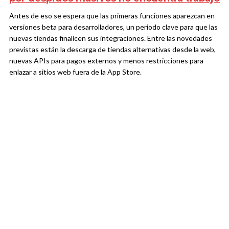
Antes de eso se espera que las primeras funciones aparezcan en
versiones beta para desarrolladores, un periodo clave para que las
nuevas tiendas finalicen sus integraciones. Entre las novedades
previstas están la descarga de tiendas alternativas desde la web,
nuevas APIs para pagos externos y menos restricciones para
enlazar a sitios web fuera de la App Store.