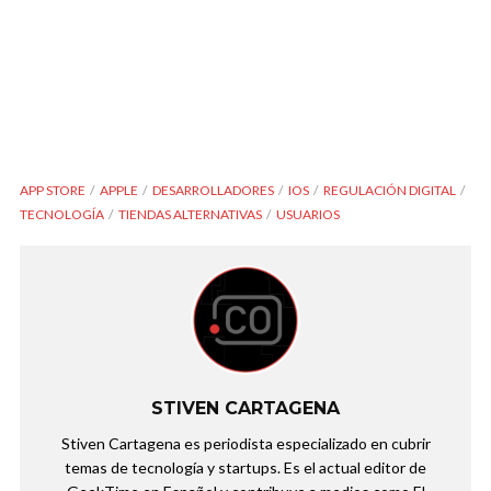
APP STORE
APPLE
DESARROLLADORES
IOS
REGULACIÓN DIGITAL
TECNOLOGÍA
TIENDAS ALTERNATIVAS
USUARIOS
STIVEN CARTAGENA
Stiven Cartagena es periodista especializado en cubrir
temas de tecnología y startups. Es el actual editor de