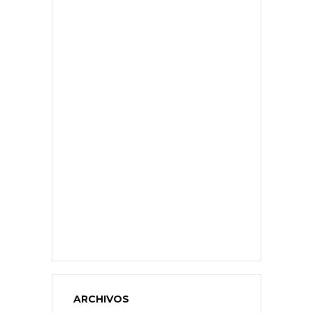
ARCHIVOS