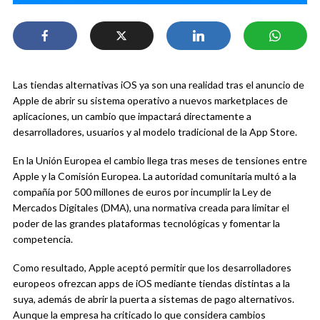
Las tiendas alternativas iOS ya son una realidad tras el anuncio de
Apple de abrir su sistema operativo a nuevos marketplaces de
aplicaciones, un cambio que impactará directamente a
desarrolladores, usuarios y al modelo tradicional de la App Store.
En la Unión Europea el cambio llega tras meses de tensiones entre
Apple y la Comisión Europea. La autoridad comunitaria multó a la
compañía por 500 millones de euros por incumplir la Ley de
Mercados Digitales (DMA), una normativa creada para limitar el
poder de las grandes plataformas tecnológicas y fomentar la
competencia.
Como resultado, Apple aceptó permitir que los desarrolladores
europeos ofrezcan apps de iOS mediante tiendas distintas a la
suya, además de abrir la puerta a sistemas de pago alternativos.
Aunque la empresa ha criticado lo que considera cambios