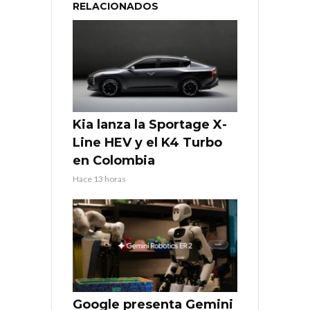
RELACIONADOS
Kia lanza la Sportage X-
Line HEV y el K4 Turbo
en Colombia
Hace 13 horas
Google presenta Gemini