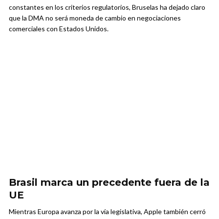
constantes en los criterios regulatorios, Bruselas ha dejado claro
que la DMA no será moneda de cambio en negociaciones
comerciales con Estados Unidos.
Brasil marca un precedente fuera de la
UE
Mientras Europa avanza por la vía legislativa, Apple también cerró