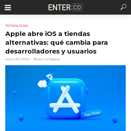
TECNOLOGÍA
Apple abre iOS a tiendas
alternativas: qué cambia para
desarrolladores y usuarios
enero 30, 2026
Stiven Cartagena