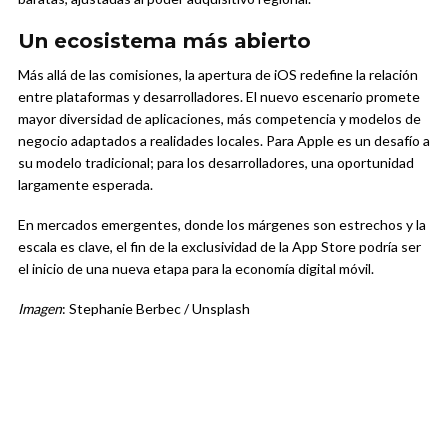
Un ecosistema más abierto
Más allá de las comisiones, la apertura de iOS redefine la relación
entre plataformas y desarrolladores. El nuevo escenario promete
mayor diversidad de aplicaciones, más competencia y modelos de
negocio adaptados a realidades locales. Para Apple es un desafío a
su modelo tradicional; para los desarrolladores, una oportunidad
largamente esperada.
En mercados emergentes, donde los márgenes son estrechos y la
escala es clave, el fin de la exclusividad de la App Store podría ser
el inicio de una nueva etapa para la economía digital móvil.
Imagen
: Stephanie Berbec / Unsplash