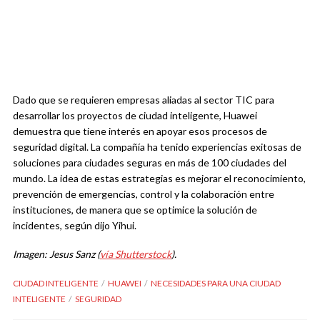
Dado que se requieren empresas aliadas al sector TIC para
desarrollar los proyectos de ciudad inteligente, Huawei
demuestra que tiene interés en apoyar esos procesos de
seguridad digital. La compañía ha tenido experiencias exitosas de
soluciones para ciudades seguras en más de 100 ciudades del
mundo. La idea de estas estrategias es mejorar el reconocimiento,
prevención de emergencias, control y la colaboración entre
instituciones, de manera que se optimice la solución de
incidentes, según dijo Yihui.
Imagen: Jesus Sanz (
vía Shutterstock
).
CIUDAD INTELIGENTE
HUAWEI
NECESIDADES PARA UNA CIUDAD
INTELIGENTE
SEGURIDAD