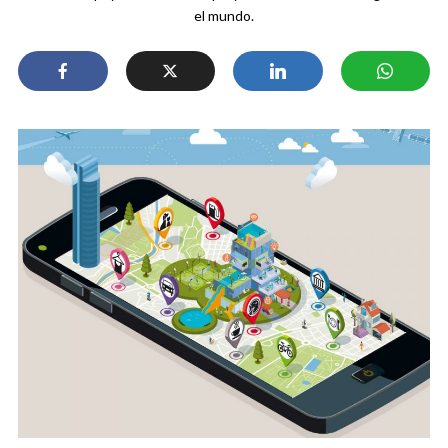
el mundo.