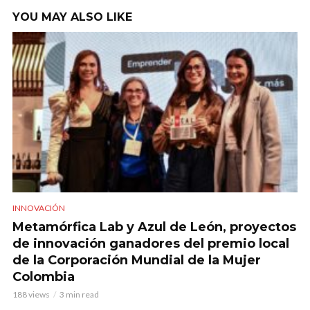
YOU MAY ALSO LIKE
INNOVACIÓN
Metamórfica Lab y Azul de León, proyectos
de innovación ganadores del premio local
de la Corporación Mundial de la Mujer
Colombia
188 views
3 min read