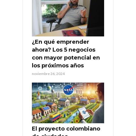
¿En qué emprender
ahora? Los 5 negocios
con mayor potencial en
los próximos años
noviembre 26, 2024
El proyecto colombiano