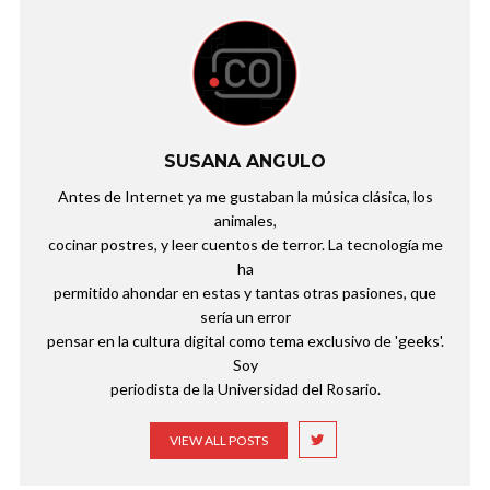
SUSANA ANGULO
Antes de Internet ya me gustaban la música clásica, los
animales,
cocinar postres, y leer cuentos de terror. La tecnología me
ha
permitido ahondar en estas y tantas otras pasiones, que
sería un error
pensar en la cultura digital como tema exclusivo de 'geeks'.
Soy
periodista de la Universidad del Rosario.
VIEW ALL POSTS