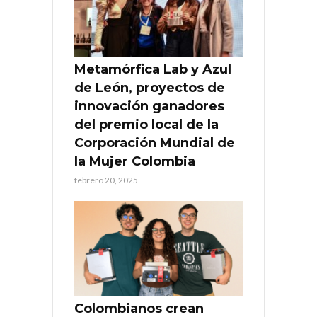
Metamórfica Lab y Azul
de León, proyectos de
innovación ganadores
del premio local de la
Corporación Mundial de
la Mujer Colombia
febrero 20, 2025
Colombianos crean