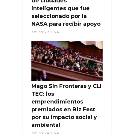
de ciudades
inteligentes que fue
seleccionado por la
NASA para recibir apoyo
octubre 29, 2024
Mago Sin Fronteras y CLI
TEC: los
emprendimientos
premiados en Biz Fest
por su impacto social y
ambiental
octubre 24, 2024