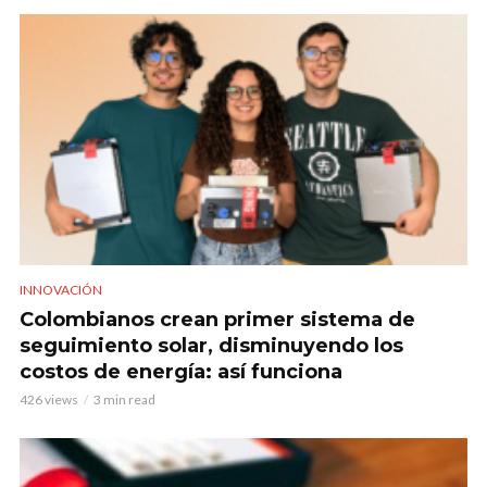
INNOVACIÓN
Colombianos crean primer sistema de
seguimiento solar, disminuyendo los
costos de energía: así funciona
426 views
3 min read