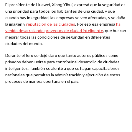
El presidente de Huawei, Xiong Yihui, expresó que la seguridad es
una prioridad para todos los habitantes de una ciudad, y que
cuando hay inseguridad, las empresas se ven afectadas, y se daña
la imagen y
reputación de las ciudades
. Por eso esa empresa
ha
venido desarrollando proyectos de ciudad inteligente
, que buscan
mejorar todas las condiciones de seguridad en diferentes
ciudades del mundo.
Durante el foro se dejó claro que tanto actores públicos como
privados deben unirse para contribuir al desarrollo de ciudades
inteligentes. También se alentó a que se hagan capacitaciones
nacionales que permitan la administración y ejecución de estos
procesos de manera oportuna en el país.