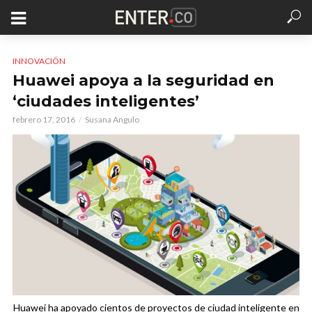
INNOVACIÓN
Huawei apoya a la seguridad en
‘ciudades inteligentes’
febrero 17, 2016
Susana Angulo
Huawei ha apoyado cientos de proyectos de ciudad inteligente en