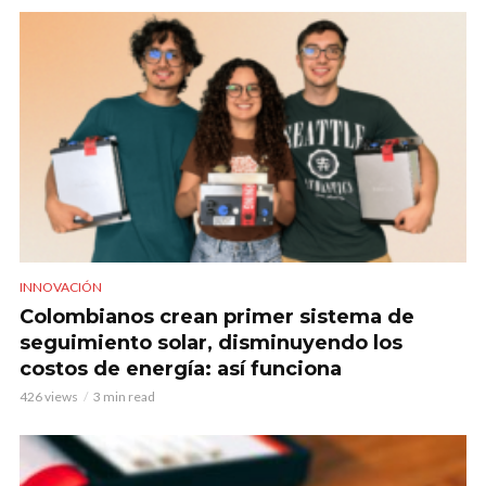
INNOVACIÓN
Colombianos crean primer sistema de
seguimiento solar, disminuyendo los
costos de energía: así funciona
426 views
3 min read