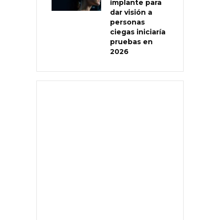
implante para
dar visión a
personas
ciegas iniciaría
pruebas en
2026