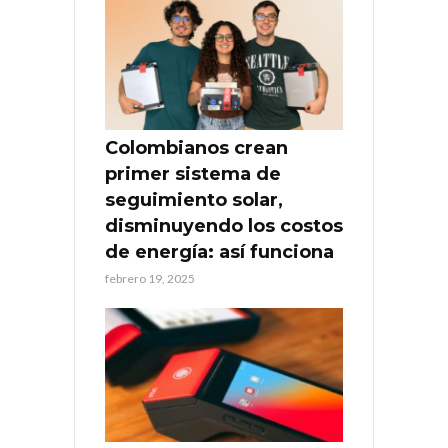
Colombianos crean
primer sistema de
seguimiento solar,
disminuyendo los costos
de energía: así funciona
febrero 19, 2025