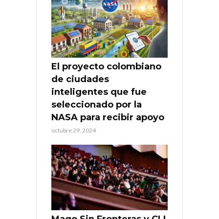
El proyecto colombiano
de ciudades
inteligentes que fue
seleccionado por la
NASA para recibir apoyo
octubre 29, 2024
Mago Sin Fronteras y CLI