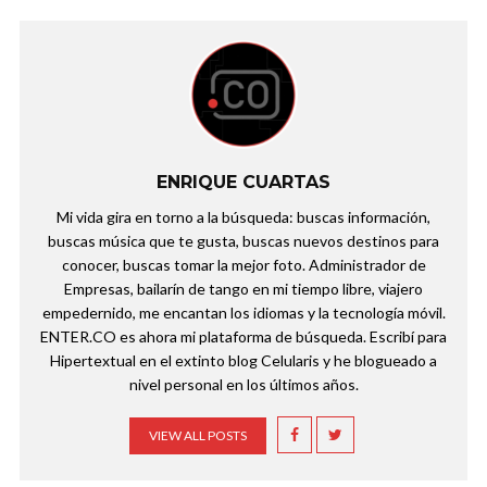
ENRIQUE CUARTAS
Mi vida gira en torno a la búsqueda: buscas información,
buscas música que te gusta, buscas nuevos destinos para
conocer, buscas tomar la mejor foto. Administrador de
Empresas, bailarín de tango en mi tiempo libre, viajero
empedernido, me encantan los idiomas y la tecnología móvil.
ENTER.CO es ahora mi plataforma de búsqueda. Escribí para
Hipertextual en el extinto blog Celularis y he blogueado a
nivel personal en los últimos años.
VIEW ALL POSTS