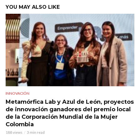
YOU MAY ALSO LIKE
INNOVACIÓN
Metamórfica Lab y Azul de León, proyectos
de innovación ganadores del premio local
de la Corporación Mundial de la Mujer
Colombia
188 views
3 min read