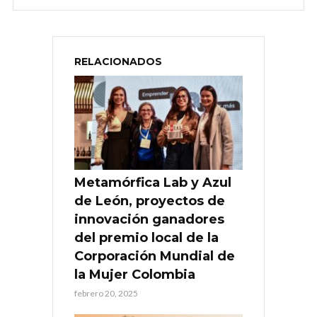
RELACIONADOS
Metamórfica Lab y Azul
de León, proyectos de
innovación ganadores
del premio local de la
Corporación Mundial de
la Mujer Colombia
febrero 20, 2025