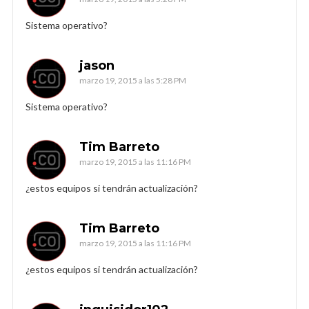
Sistema operativo?
jason
marzo 19, 2015 a las 5:28 PM
Sistema operativo?
Tim Barreto
marzo 19, 2015 a las 11:16 PM
¿estos equipos si tendrán actualización?
Tim Barreto
marzo 19, 2015 a las 11:16 PM
¿estos equipos si tendrán actualización?