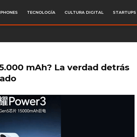
PHONES
TECNOLOGÍA
CULTURA DIGITAL
STARTUPS
5.000 mAh? La verdad detrás
rado