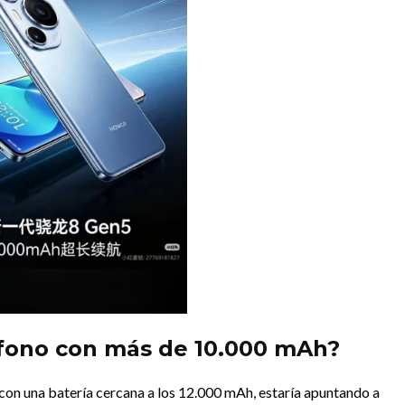
éfono con más de 10.000 mAh?
con una batería cercana a los 12.000 mAh, estaría apuntando a