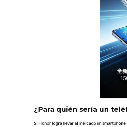
¿Para quién sería un tel
Si Honor logra llevar al mercado un smartphone 