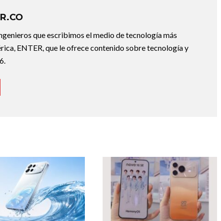
R.CO
ingenieros que escribimos el medio de tecnología más
ica, ENTER, que le ofrece contenido sobre tecnología y
6.