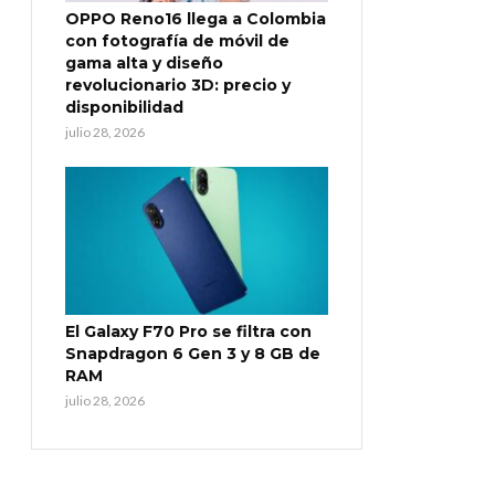
OPPO Reno16 llega a Colombia
con fotografía de móvil de
gama alta y diseño
revolucionario 3D: precio y
disponibilidad
julio 28, 2026
El Galaxy F70 Pro se filtra con
Snapdragon 6 Gen 3 y 8 GB de
RAM
julio 28, 2026