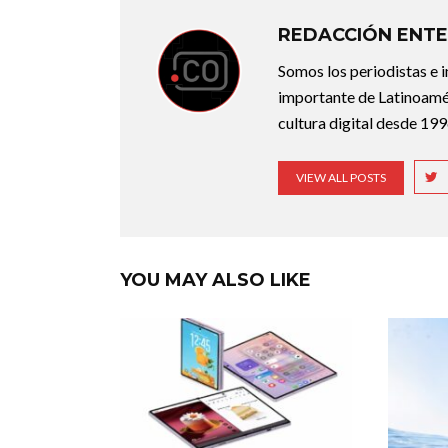
REDACCIÓN ENTE
Somos los periodistas e 
importante de Latinoamér
cultura digital desde 199
VIEW ALL POSTS
YOU MAY ALSO LIKE