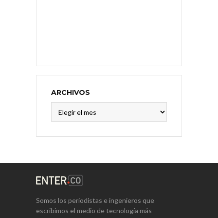
ARCHIVOS
Archivos
Somos los periodistas e ingenieros que
escribimos el medio de tecnología más