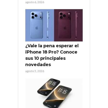
agosto 6, 2026
¿Vale la pena esperar el
iPhone 18 Pro? Conoce
sus 10 principales
novedades
agosto 5, 2026