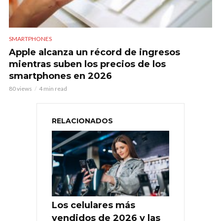
SMARTPHONES
Apple alcanza un récord de ingresos
mientras suben los precios de los
smartphones en 2026
80 views
4 min read
RELACIONADOS
Los celulares más
vendidos de 2026 y las