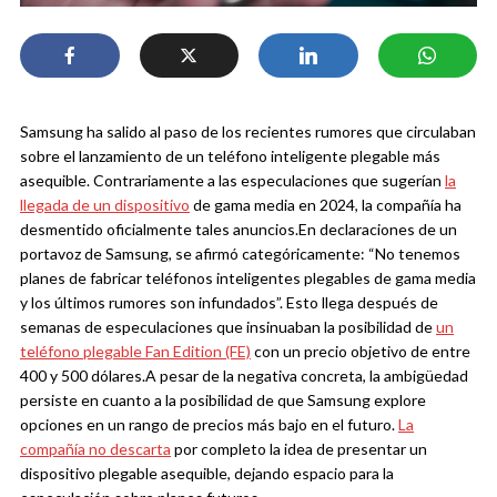
Samsung ha salido al paso de los recientes rumores que circulaban
sobre el lanzamiento de un teléfono inteligente plegable más
asequible. Contrariamente a las especulaciones que sugerían
la
llegada de un dispositivo
de gama media en 2024, la compañía ha
desmentido oficialmente tales anuncios.
En declaraciones de un
portavoz de Samsung, se afirmó categóricamente: “No tenemos
planes de fabricar teléfonos inteligentes plegables de gama media
y los últimos rumores son infundados”. Esto llega después de
semanas de especulaciones que insinuaban la posibilidad de
un
teléfono plegable Fan Edition (FE)
con un precio objetivo de entre
400 y 500 dólares.
A pesar de la negativa concreta, la ambigüedad
persiste en cuanto a la posibilidad de que Samsung explore
opciones en un rango de precios más bajo en el futuro.
La
compañía no descarta
por completo la idea de presentar un
dispositivo plegable asequible, dejando espacio para la