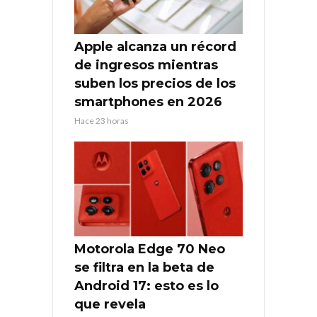
Apple alcanza un récord
de ingresos mientras
suben los precios de los
smartphones en 2026
Hace 23 horas
Motorola Edge 70 Neo
se filtra en la beta de
Android 17: esto es lo
que revela