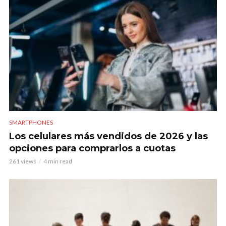
SMARTPHONES
Los celulares más vendidos de 2026 y las
opciones para comprarlos a cuotas
261 views
4 min read