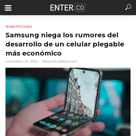
SMARTPHONES
Samsung niega los rumores del
desarrollo de un celular plegable
más económico
noviembre 15, 2023
Alejandra Betancourt