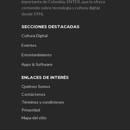
importante de Colombia, ENTER, que le ofrece
contenido sobre tecnología y cultura digital
desde 1996.
SECCIONES DESTACADAS
Cultura Digital
Eventos
Entretenimiento
Apps & Software
ENLACES DE INTERÉS
Quiénes Somos
Contáctenos
Términos y condiciones
Privacidad
Mapa del sitio