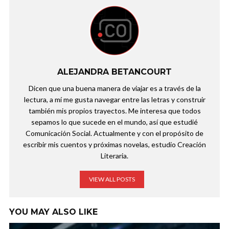
ALEJANDRA BETANCOURT
Dicen que una buena manera de viajar es a través de la
lectura, a mí me gusta navegar entre las letras y construir
también mis propios trayectos. Me interesa que todos
sepamos lo que sucede en el mundo, así que estudié
Comunicación Social. Actualmente y con el propósito de
escribir mis cuentos y próximas novelas, estudio Creación
Literaria.
VIEW ALL POSTS
YOU MAY ALSO LIKE