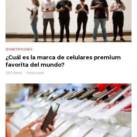
SMARTPHONES
¿Cuál es la marca de celulares premium
favorita del mundo?
137 views
4 min read