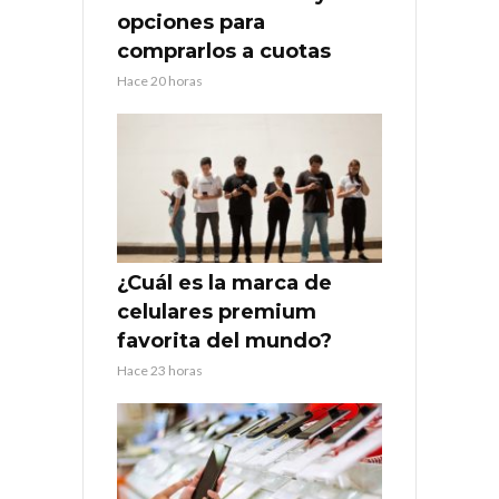
opciones para
comprarlos a cuotas
Hace 20 horas
¿Cuál es la marca de
celulares premium
favorita del mundo?
Hace 23 horas