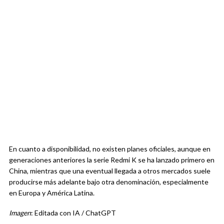
En cuanto a disponibilidad, no existen planes oficiales, aunque en
generaciones anteriores la serie Redmi K se ha lanzado primero en
China, mientras que una eventual llegada a otros mercados suele
producirse más adelante bajo otra denominación, especialmente
en Europa y América Latina.
Imagen
: Editada con IA / ChatGPT