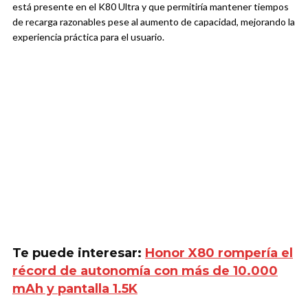
está presente en el K80 Ultra y que permitiría mantener tiempos
de recarga razonables pese al aumento de capacidad, mejorando la
experiencia práctica para el usuario.
Te puede interesar:
Honor X80 rompería el
récord de autonomía con más de 10.000
mAh y pantalla 1.5K