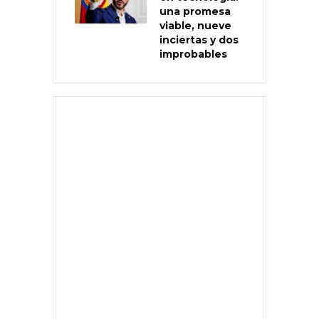
una promesa
viable, nueve
inciertas y dos
improbables