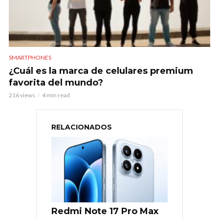
SMARTPHONES
¿Cuál es la marca de celulares premium
favorita del mundo?
216 views
4 min read
RELACIONADOS
Redmi Note 17 Pro Max