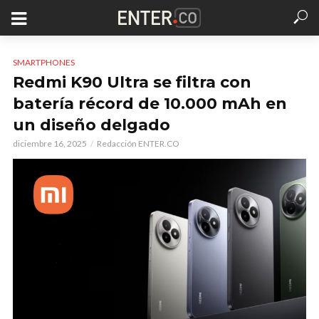
SMARTPHONES
Redmi K90 Ultra se filtra con
batería récord de 10.000 mAh en
un diseño delgado
diciembre 16, 2025
Redacción ENTER.CO