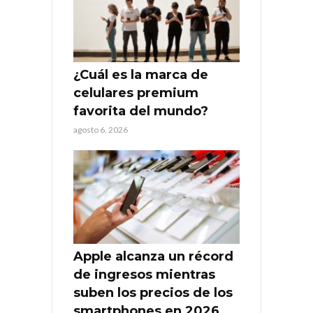
¿Cuál es la marca de
celulares premium
favorita del mundo?
agosto 6, 2026
Apple alcanza un récord
de ingresos mientras
suben los precios de los
smartphones en 2026