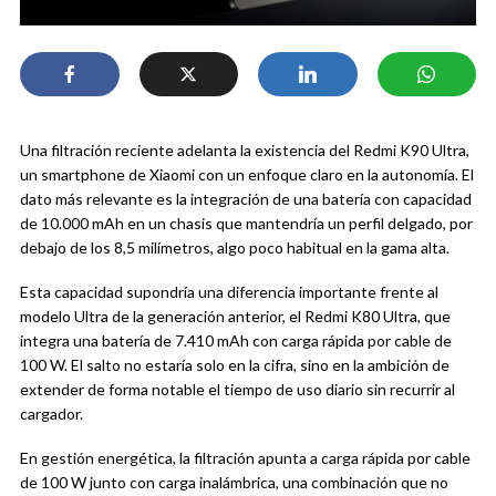
Una filtración reciente adelanta la existencia del Redmi K90 Ultra,
un smartphone de Xiaomi con un enfoque claro en la autonomía. El
dato más relevante es la integración de una batería con capacidad
de 10.000 mAh en un chasis que mantendría un perfil delgado, por
debajo de los 8,5 milímetros, algo poco habitual en la gama alta.
Esta capacidad supondría una diferencia importante frente al
modelo Ultra de la generación anterior, el Redmi K80 Ultra, que
integra una batería de 7.410 mAh con carga rápida por cable de
100 W. El salto no estaría solo en la cifra, sino en la ambición de
extender de forma notable el tiempo de uso diario sin recurrir al
cargador.
En gestión energética, la filtración apunta a carga rápida por cable
de 100 W junto con carga inalámbrica, una combinación que no