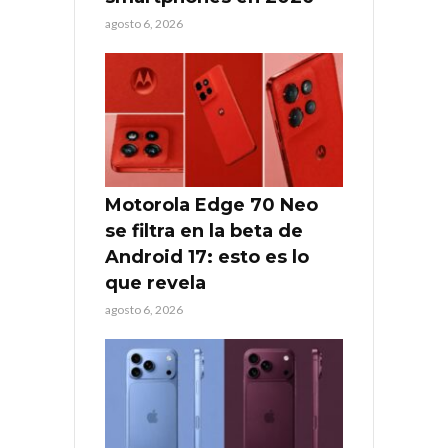
agosto 6, 2026
Motorola Edge 70 Neo
se filtra en la beta de
Android 17: esto es lo
que revela
agosto 6, 2026