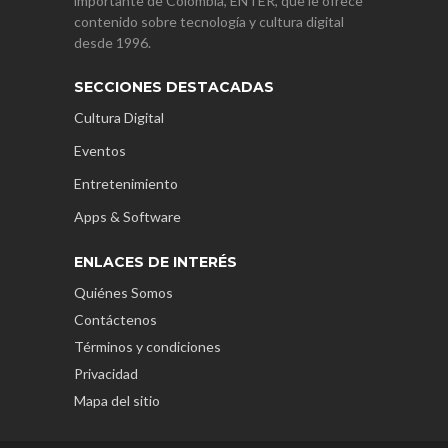
importante de Colombia, ENTER, que le ofrece
contenido sobre tecnología y cultura digital
desde 1996.
SECCIONES DESTACADAS
Cultura Digital
Eventos
Entretenimiento
Apps & Software
ENLACES DE INTERÉS
Quiénes Somos
Contáctenos
Términos y condiciones
Privacidad
Mapa del sitio