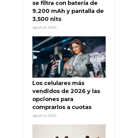
se filtra con batería de
9.200 mAh y pantalla de
3.500 nits
agosto 8, 2026
Los celulares más
vendidos de 2026 y las
opciones para
comprarlos a cuotas
agosto 6, 2026