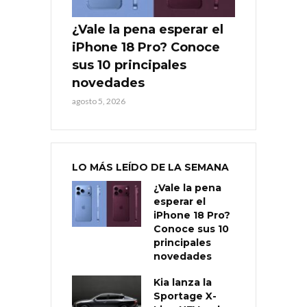
¿Vale la pena esperar el
iPhone 18 Pro? Conoce
sus 10 principales
novedades
agosto 5, 2026
LO MÁS LEÍDO DE LA SEMANA
¿Vale la pena
esperar el
iPhone 18 Pro?
Conoce sus 10
principales
novedades
Kia lanza la
Sportage X-