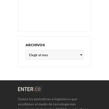
ARCHIVOS
Archivos
Somos los periodistas e ingenieros que
escribimos el medio de tecnología más