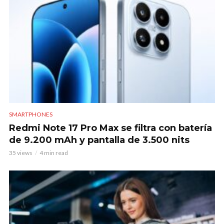
SMARTPHONES
Redmi Note 17 Pro Max se filtra con batería
de 9.200 mAh y pantalla de 3.500 nits
35 views
4 min read