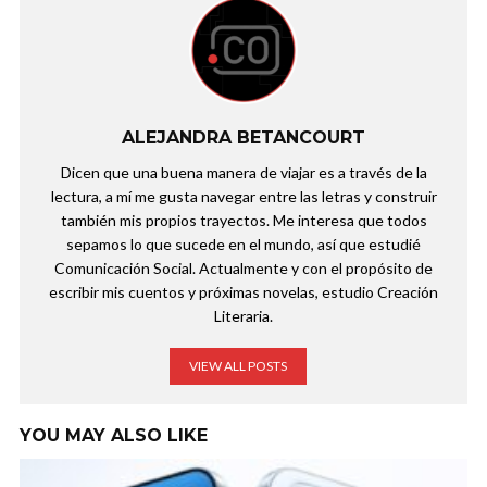
ALEJANDRA BETANCOURT
Dicen que una buena manera de viajar es a través de la
lectura, a mí me gusta navegar entre las letras y construir
también mis propios trayectos. Me interesa que todos
sepamos lo que sucede en el mundo, así que estudié
Comunicación Social. Actualmente y con el propósito de
escribir mis cuentos y próximas novelas, estudio Creación
Literaria.
VIEW ALL POSTS
YOU MAY ALSO LIKE