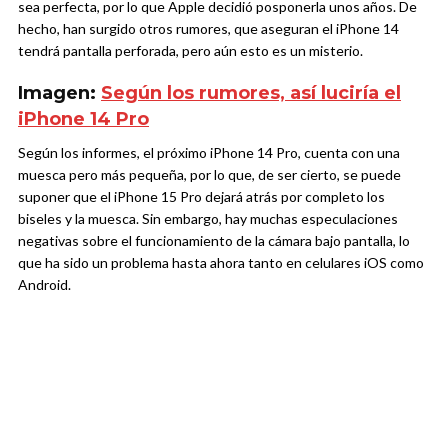
sea perfecta, por lo que Apple decidió posponerla unos años. De
hecho, han surgido otros rumores, que aseguran el iPhone 14
tendrá pantalla perforada, pero aún esto es un misterio.
Imagen:
Según los rumores, así luciría el
iPhone 14 Pro
Según los informes, el próximo iPhone 14 Pro, cuenta con una
muesca pero más pequeña, por lo que, de ser cierto, se puede
suponer que el iPhone 15 Pro dejará atrás por completo los
biseles y la muesca. Sin embargo, hay muchas especulaciones
negativas sobre el funcionamiento de la cámara bajo pantalla, lo
que ha sido un problema hasta ahora tanto en celulares iOS como
Android.