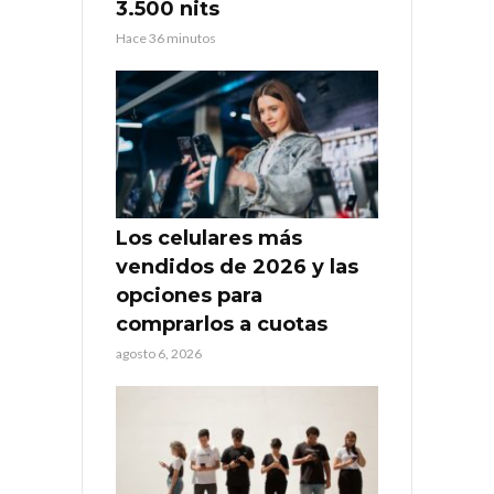
3.500 nits
Hace 36 minutos
Los celulares más
vendidos de 2026 y las
opciones para
comprarlos a cuotas
agosto 6, 2026