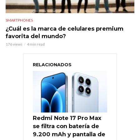
SMARTPHONES
¿Cuál es la marca de celulares premium
favorita del mundo?
176 views
4 min read
RELACIONADOS
Redmi Note 17 Pro Max
se filtra con batería de
9.200 mAh y pantalla de