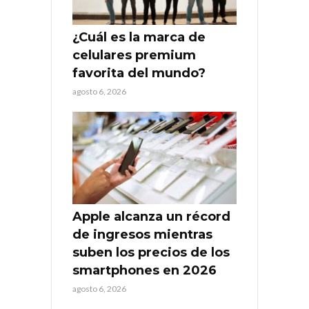
¿Cuál es la marca de
celulares premium
favorita del mundo?
agosto 6, 2026
Apple alcanza un récord
de ingresos mientras
suben los precios de los
smartphones en 2026
agosto 6, 2026