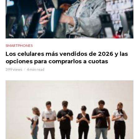
SMARTPHONES
Los celulares más vendidos de 2026 y las
opciones para comprarlos a cuotas
399 views
4 min read