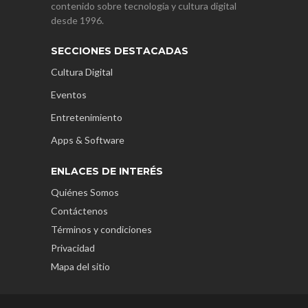
contenido sobre tecnología y cultura digital
desde 1996.
SECCIONES DESTACADAS
Cultura Digital
Eventos
Entretenimiento
Apps & Software
ENLACES DE INTERÉS
Quiénes Somos
Contáctenos
Términos y condiciones
Privacidad
Mapa del sitio