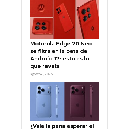
Motorola Edge 70 Neo
se filtra en la beta de
Android 17: esto es lo
que revela
agosto 6, 2026
¿Vale la pena esperar el