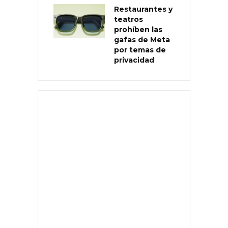
Restaurantes y
teatros
prohíben las
gafas de Meta
por temas de
privacidad