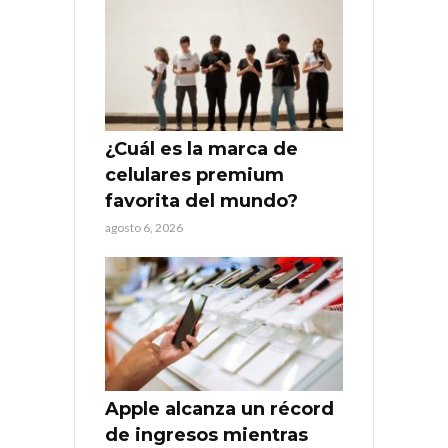
¿Cuál es la marca de
celulares premium
favorita del mundo?
agosto 6, 2026
Apple alcanza un récord
de ingresos mientras