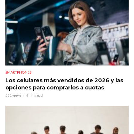
SMARTPHONES
Los celulares más vendidos de 2026 y las
opciones para comprarlos a cuotas
551 views
4 min read