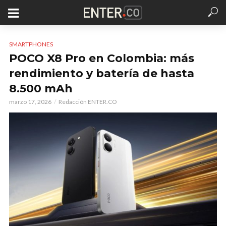
SMARTPHONES
POCO X8 Pro en Colombia: más
rendimiento y batería de hasta
8.500 mAh
marzo 17, 2026
Redacción ENTER.CO