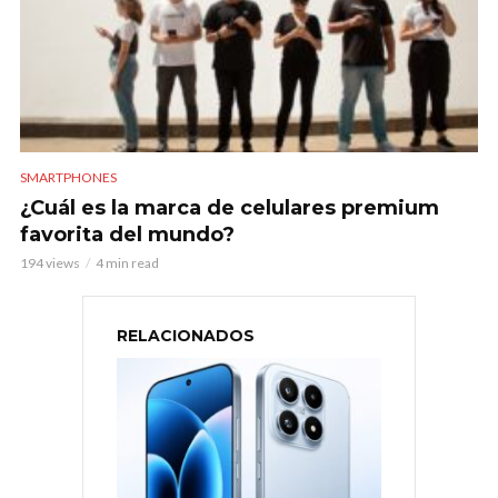
SMARTPHONES
¿Cuál es la marca de celulares premium
favorita del mundo?
194 views
4 min read
RELACIONADOS