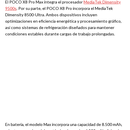
El POCO X8 Pro Max integra el procesador
MediaTek Dimensity
9500s
. Por su parte, el POCO X8 Pro incorpora el MediaTek
Dimensity 8500-Ultra. Ambos dispositivos incluyen
optimizaciones en eficiencia energética y procesamiento gráfico,
así como sistemas de refrigeración diseñados para mantener
condiciones estables durante cargas de trabajo prolongadas.
En batería, el modelo Max incorpora una capacidad de 8.500 mAh,