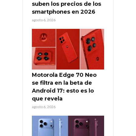
suben los precios de los
smartphones en 2026
agosto 6, 2026
Motorola Edge 70 Neo
se filtra en la beta de
Android 17: esto es lo
que revela
agosto 6, 2026