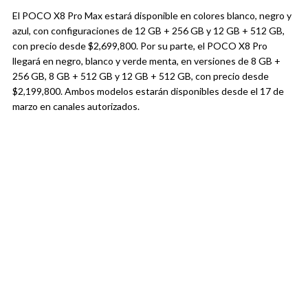
El POCO X8 Pro Max estará disponible en colores blanco, negro y
azul, con configuraciones de 12 GB + 256 GB y 12 GB + 512 GB,
con precio desde $2,699,800. Por su parte, el POCO X8 Pro
llegará en negro, blanco y verde menta, en versiones de 8 GB +
256 GB, 8 GB + 512 GB y 12 GB + 512 GB, con precio desde
$2,199,800. Ambos modelos estarán disponibles desde el 17 de
marzo en canales autorizados.