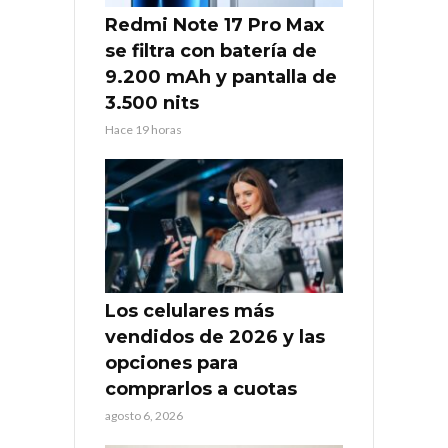
Redmi Note 17 Pro Max
se filtra con batería de
9.200 mAh y pantalla de
3.500 nits
Hace 19 horas
Los celulares más
vendidos de 2026 y las
opciones para
comprarlos a cuotas
agosto 6, 2026