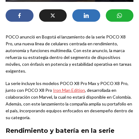
POCO anunció en Bogotá el lanzamiento de la serie POCO X8
Pro, una nueva línea de celulares centrada en rendimiento,
autonomía y funciones multimedia. Con este anuncio, la marca
refuerza su estrategia dentro del segmento de dispositivos
móviles, con énfasis en potencia y estabilidad operativa en tareas
exigentes.
La serie incluye los modelos POCO X8 Pro Max y POCO X8 Pro,
junto con POCO X8 Pro
Iron Man Edition
, desarrollada en
colaboración con Marvel, la cual no estará disponible en Colombia.
Además, con este lanzamiento la compañía amplía su portafolio en
el país, incorporando equipos enfocados en desempeño dentro de
su categoría.
Rendimiento y batería en la serie