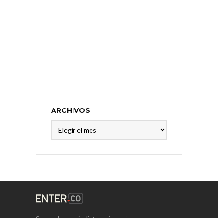
ARCHIVOS
Archivos