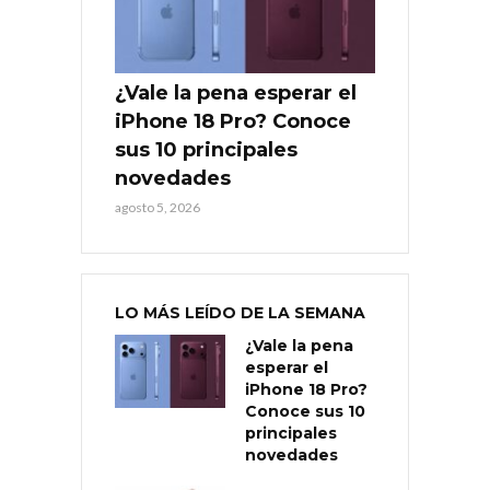
¿Vale la pena esperar el
iPhone 18 Pro? Conoce
sus 10 principales
novedades
agosto 5, 2026
LO MÁS LEÍDO DE LA SEMANA
¿Vale la pena
esperar el
iPhone 18 Pro?
Conoce sus 10
principales
novedades