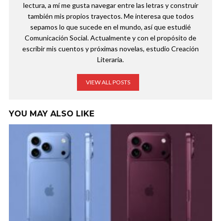
lectura, a mí me gusta navegar entre las letras y construir
también mis propios trayectos. Me interesa que todos
sepamos lo que sucede en el mundo, así que estudié
Comunicación Social. Actualmente y con el propósito de
escribir mis cuentos y próximas novelas, estudio Creación
Literaria.
VIEW ALL POSTS
YOU MAY ALSO LIKE