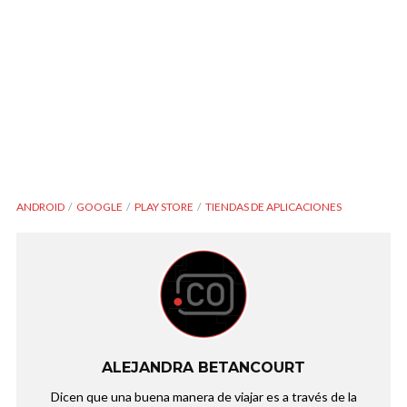
ANDROID
GOOGLE
PLAY STORE
TIENDAS DE APLICACIONES
ALEJANDRA BETANCOURT
Dicen que una buena manera de viajar es a través de la