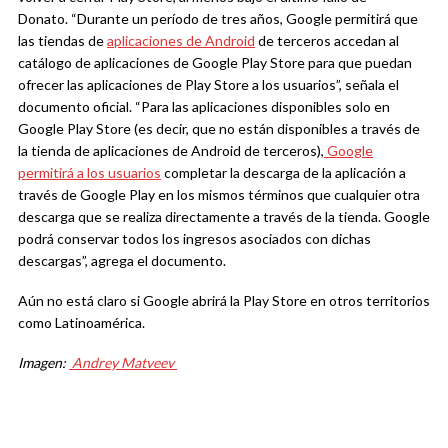
Donato.
“Durante un período de tres años, Google permitirá que
las tiendas de
aplicaciones de Android
de terceros accedan al
catálogo de aplicaciones de Google Play Store para que puedan
ofrecer las aplicaciones de Play Store a los usuarios”, señala el
documento oficial.
“Para las aplicaciones disponibles solo en
Google Play Store (es decir, que no están disponibles a través de
la tienda de aplicaciones de Android de terceros),
Google
permitirá a los usuarios
completar la descarga de la aplicación a
través de Google Play en los mismos términos que cualquier otra
descarga que se realiza directamente a través de la tienda. Google
podrá conservar todos los ingresos asociados con dichas
descargas”, agrega el documento.
Aún no está claro si Google abrirá la Play Store en otros territorios
como Latinoamérica.
Imagen:
Andrey Matveev