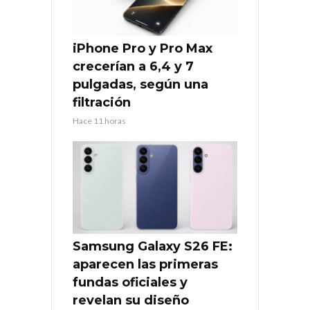
iPhone Pro y Pro Max
crecerían a 6,4 y 7
pulgadas, según una
filtración
Hace 11 horas
Samsung Galaxy S26 FE:
aparecen las primeras
fundas oficiales y
revelan su diseño