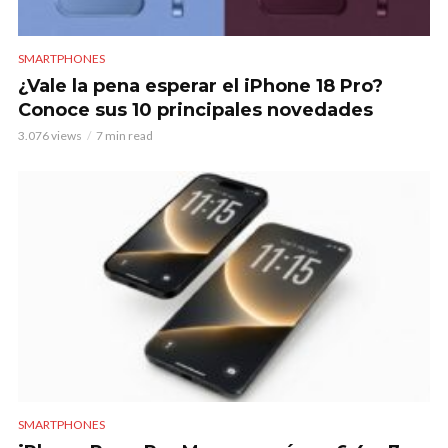
SMARTPHONES
¿Vale la pena esperar el iPhone 18 Pro?
Conoce sus 10 principales novedades
3.076 views
7 min read
SMARTPHONES