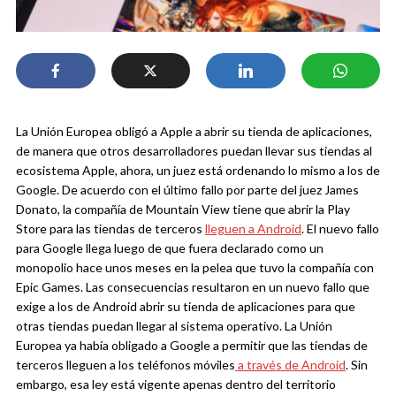
La Unión Europea obligó a Apple a abrir su tienda de aplicaciones,
de manera que otros desarrolladores puedan llevar sus tiendas al
ecosistema Apple, ahora, un juez está ordenando lo mismo a los de
Google. De acuerdo con el último fallo por parte del juez James
Donato, la compañía de Mountain View tiene que abrir la Play
Store para las tiendas de terceros
lleguen a Android
.
El nuevo fallo
para Google llega luego de que fuera declarado como un
monopolio hace unos meses en la pelea que tuvo la compañía con
Epic Games. Las consecuencias resultaron en un nuevo fallo que
exige a los de Android abrir su tienda de aplicaciones para que
otras tiendas puedan llegar al sistema operativo.
La Unión
Europea ya había obligado a Google a permitir que las tiendas de
terceros lleguen a los teléfonos móviles
a través de Android
. Sin
embargo, esa ley está vigente apenas dentro del territorio