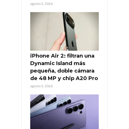
agosto 3, 2026
iPhone Air 2: filtran una
Dynamic Island más
pequeña, doble cámara
de 48 MP y chip A20 Pro
agosto 3, 2026