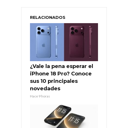
RELACIONADOS
¿Vale la pena esperar el
iPhone 18 Pro? Conoce
sus 10 principales
novedades
Hace 9 horas