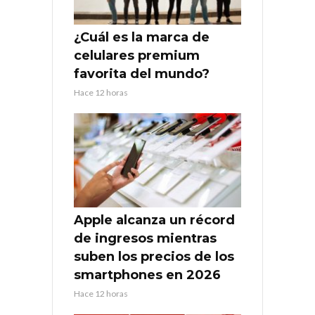
¿Cuál es la marca de
celulares premium
favorita del mundo?
Hace 12 horas
Apple alcanza un récord
de ingresos mientras
suben los precios de los
smartphones en 2026
Hace 12 horas