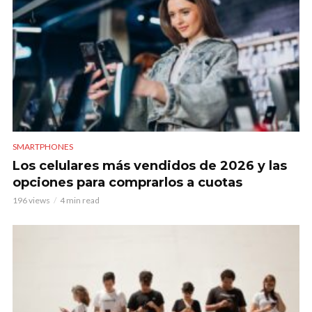
SMARTPHONES
Los celulares más vendidos de 2026 y las
opciones para comprarlos a cuotas
196 views
4 min read