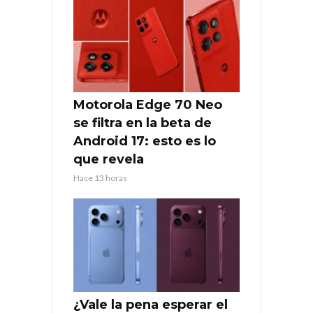
Motorola Edge 70 Neo
se filtra en la beta de
Android 17: esto es lo
que revela
Hace 13 horas
¿Vale la pena esperar el