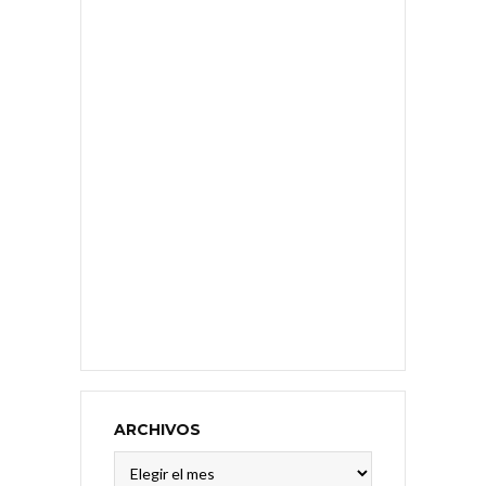
ARCHIVOS
Archivos