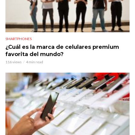
SMARTPHONES
¿Cuál es la marca de celulares premium
favorita del mundo?
116 views
4 min read