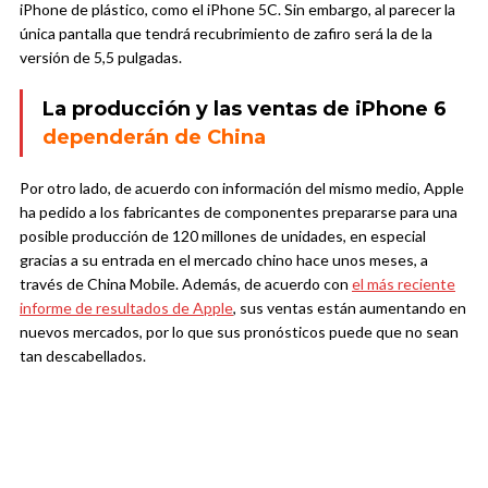
iPhone de plástico, como el iPhone 5C. Sin embargo, al parecer la
única pantalla que tendrá recubrimiento de zafiro será la de la
versión de 5,5 pulgadas.
La producción y las ventas de iPhone 6
dependerán de China
Por otro lado, de acuerdo con información del mismo medio, Apple
ha pedido a los fabricantes de componentes prepararse para una
posible producción de 120 millones de unidades, en especial
gracias a su entrada en el mercado chino hace unos meses, a
través de China Mobile. Además, de acuerdo con
el más reciente
informe de resultados de Apple
, sus ventas están aumentando en
nuevos mercados, por lo que sus pronósticos puede que no sean
tan descabellados.