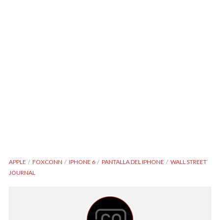
APPLE
FOXCONN
IPHONE 6
PANTALLA DEL IPHONE
WALL STREET
JOURNAL