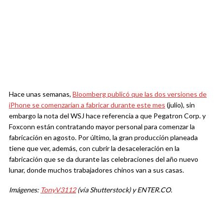
Hace unas semanas,
Bloomberg publicó que las dos versiones de
iPhone se comenzarían a fabricar durante este mes
(julio), sin
embargo la nota del WSJ hace referencia a que Pegatron Corp. y
Foxconn están contratando mayor personal para comenzar la
fabricación en agosto. Por último, la gran producción planeada
tiene que ver, además, con cubrir la desaceleración en la
fabricación que se da durante las celebraciones del año nuevo
lunar, donde muchos trabajadores chinos van a sus casas.
Imágenes:
TonyV3112
(vía Shutterstock) y ENTER.CO.