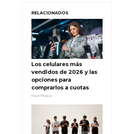
RELACIONADOS
Los celulares más
vendidos de 2026 y las
opciones para
comprarlos a cuotas
Hace 9 horas