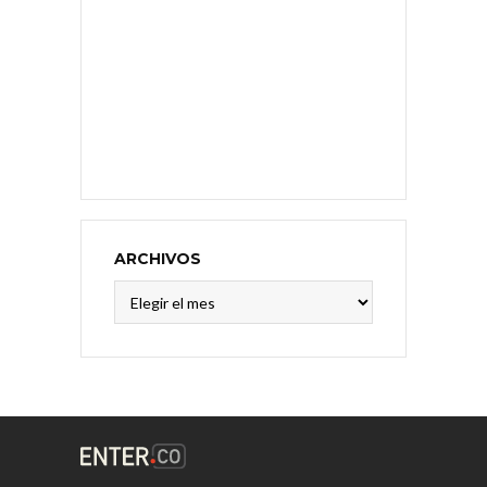
ARCHIVOS
Archivos