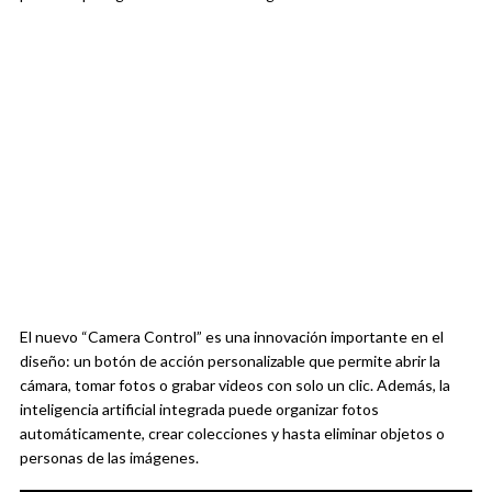
El nuevo “Camera Control” es una innovación importante en el
diseño: un botón de acción personalizable que permite abrir la
cámara, tomar fotos o grabar videos con solo un clic. Además, la
inteligencia artificial integrada puede organizar fotos
automáticamente, crear colecciones y hasta eliminar objetos o
personas de las imágenes.