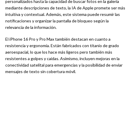
personalizados hasta la capacidad de buscar fotos en la galería
mediante descripciones de texto, la IA de Apple promete ser más
intuitiva y contextual. Además, este sistema puede resumir las
notificaciones y organizar la pantalla de bloqueo según la
relevancia de la información.
El iPhone 16 Pro y Pro Max también destacan en cuanto a
resistencia y ergonomía. Están fabricados con titanio de grado
aeroespacial, lo que los hace más ligeros pero también más
resistentes a golpes y caídas. Asimismo, incluyen mejoras en la
conectividad satelital para emergencias y la posibilidad de enviar
mensajes de texto sin cobertura móvil.