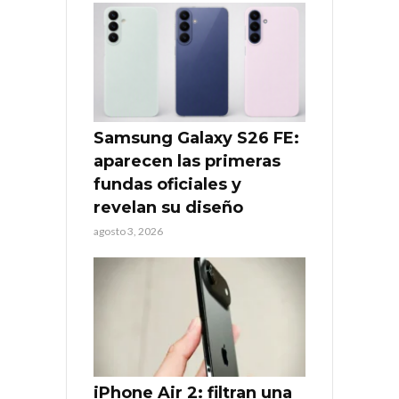
Samsung Galaxy S26 FE:
aparecen las primeras
fundas oficiales y
revelan su diseño
agosto 3, 2026
iPhone Air 2: filtran una