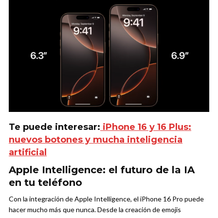
Te puede interesar:
iPhone 16 y 16 Plus:
nuevos botones y mucha inteligencia
artificial
Apple Intelligence: el futuro de la IA
en tu teléfono
Con la integración de Apple Intelligence, el iPhone 16 Pro puede
hacer mucho más que nunca. Desde la creación de emojis