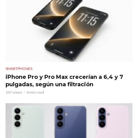
SMARTPHONES
iPhone Pro y Pro Max crecerían a 6,4 y 7
pulgadas, según una filtración
107 views
4 min read