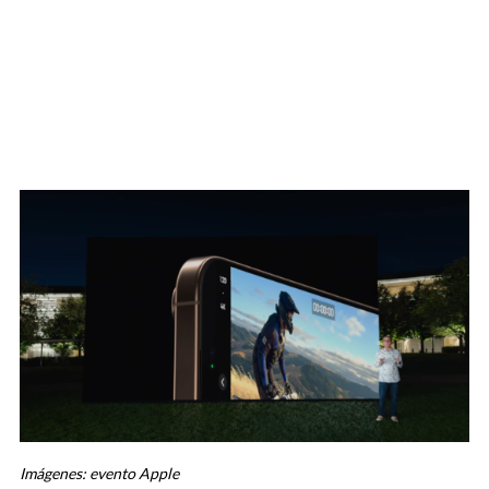
Imágenes: evento Apple