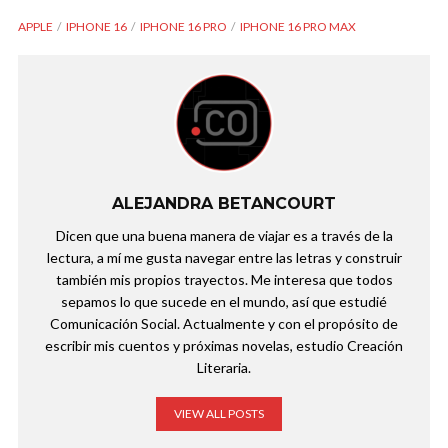
APPLE
IPHONE 16
IPHONE 16 PRO
IPHONE 16 PRO MAX
ALEJANDRA BETANCOURT
Dicen que una buena manera de viajar es a través de la
lectura, a mí me gusta navegar entre las letras y construir
también mis propios trayectos. Me interesa que todos
sepamos lo que sucede en el mundo, así que estudié
Comunicación Social. Actualmente y con el propósito de
escribir mis cuentos y próximas novelas, estudio Creación
Literaria.
VIEW ALL POSTS