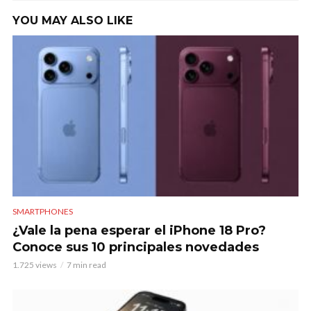
YOU MAY ALSO LIKE
SMARTPHONES
¿Vale la pena esperar el iPhone 18 Pro?
Conoce sus 10 principales novedades
1.725 views
7 min read