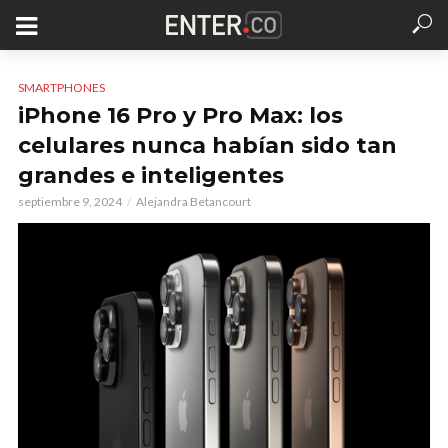
SMARTPHONES
iPhone 16 Pro y Pro Max: los
celulares nunca habían sido tan
grandes e inteligentes
septiembre 9, 2024
Alejandra Betancourt