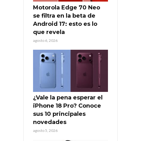
Motorola Edge 70 Neo
se filtra en la beta de
Android 17: esto es lo
que revela
agosto 6, 2026
¿Vale la pena esperar el
iPhone 18 Pro? Conoce
sus 10 principales
novedades
agosto 5, 2026