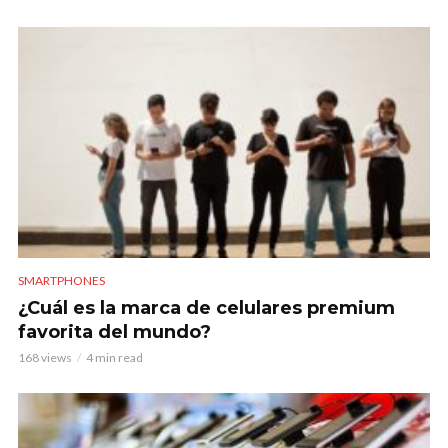
SMARTPHONES
¿Cuál es la marca de celulares premium
favorita del mundo?
168 views
4 min read