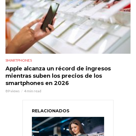
SMARTPHONES
Apple alcanza un récord de ingresos
mientras suben los precios de los
smartphones en 2026
89 views
4 min read
RELACIONADOS