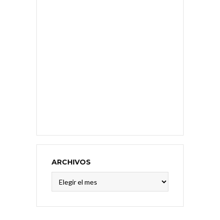
ARCHIVOS
Archivos