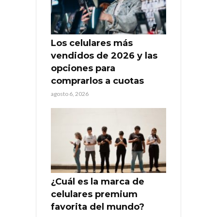
Los celulares más
vendidos de 2026 y las
opciones para
comprarlos a cuotas
agosto 6, 2026
¿Cuál es la marca de
celulares premium
favorita del mundo?