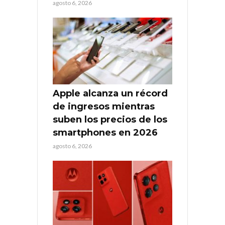
agosto 6, 2026
Apple alcanza un récord
de ingresos mientras
suben los precios de los
smartphones en 2026
agosto 6, 2026