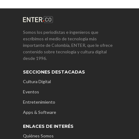
Somos los periodistas e ingenieros que
escribimos el medio de tecnología más
importante de Colombia, ENTER, que le ofrece
contenido sobre tecnología y cultura digital
desde 1996.
SECCIONES DESTACADAS
Cultura Digital
Eventos
Entretenimiento
Apps & Software
ENLACES DE INTERÉS
Quiénes Somos