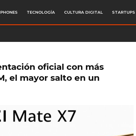
PHONES
TECNOLOGÍA
CULTURA DIGITAL
STARTUPS
ntación oficial con más
, el mayor salto en un