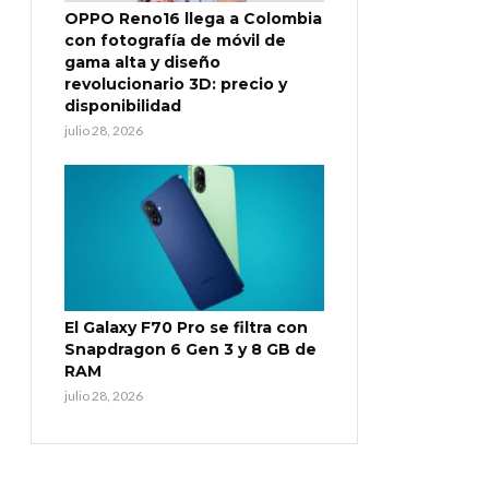
OPPO Reno16 llega a Colombia
con fotografía de móvil de
gama alta y diseño
revolucionario 3D: precio y
disponibilidad
julio 28, 2026
El Galaxy F70 Pro se filtra con
Snapdragon 6 Gen 3 y 8 GB de
RAM
julio 28, 2026