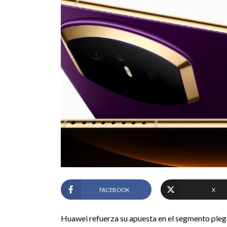
FACEBOOK
X
Huawei refuerza su apuesta en el segmento pleg