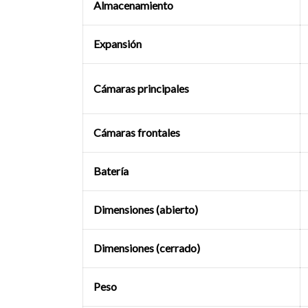
Almacenamiento
Expansión
Cámaras principales
Cámaras frontales
Batería
Dimensiones (abierto)
Dimensiones (cerrado)
Peso