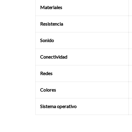
Materiales
Resistencia
Sonido
Conectividad
Redes
Colores
Sistema operativo