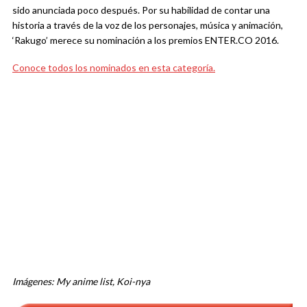
sido anunciada poco después. Por su habilidad de contar una
historia a través de la voz de los personajes, música y animación,
‘Rakugo’ merece su nominación a los premios ENTER.CO 2016.
Conoce todos los nominados en esta categoría.
Imágenes: My anime list, Koi-nya