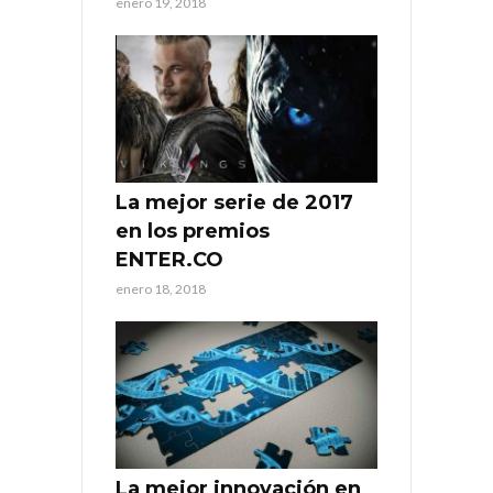
enero 19, 2018
La mejor serie de 2017
en los premios
ENTER.CO
enero 18, 2018
La mejor innovación en