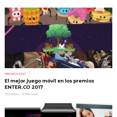
PREMIOS 2017
El mejor juego móvil en los premios
ENTER.CO 2017
332 views
2 min read