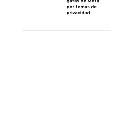
gafas de Meta
por temas de
privacidad