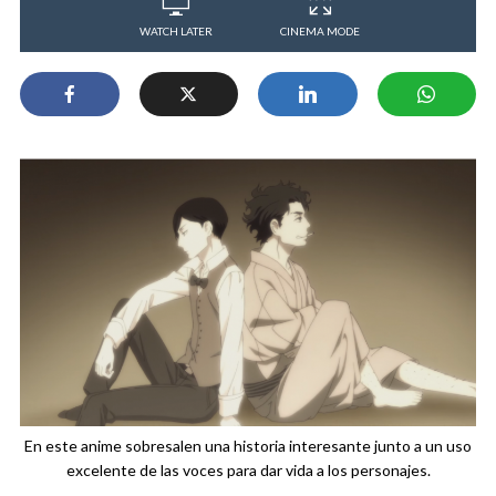
WATCH LATER
CINEMA MODE
En este anime sobresalen una historia interesante junto a un uso
excelente de las voces para dar vida a los personajes.