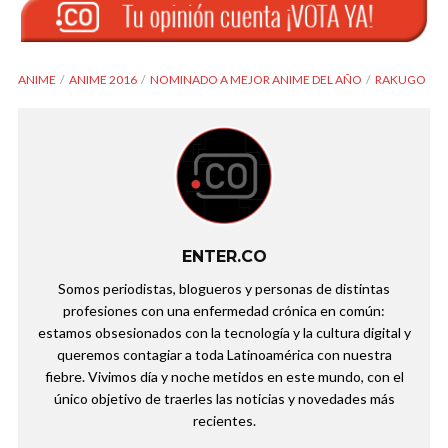
ANIME
ANIME 2016
NOMINADO A MEJOR ANIME DEL AÑO
RAKUGO
ENTER.CO
Somos periodistas, blogueros y personas de distintas
profesiones con una enfermedad crónica en común:
estamos obsesionados con la tecnología y la cultura digital y
queremos contagiar a toda Latinoamérica con nuestra
fiebre. Vivimos día y noche metidos en este mundo, con el
único objetivo de traerles las noticias y novedades más
recientes.