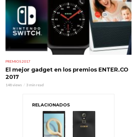
PREMIOS 2017
El mejor gadget en los premios ENTER.CO
2017
148 views
3 min read
RELACIONADOS