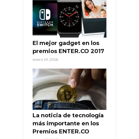
El mejor gadget en los
premios ENTER.CO 2017
enero 19, 2018
La noticia de tecnología
más importante en los
Premios ENTER.CO