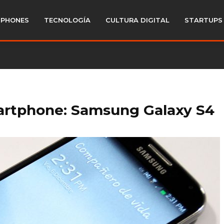
PHONES
TECNOLOGÍA
CULTURA DIGITAL
STARTUPS
artphone: Samsung Galaxy S4