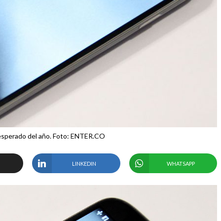
esperado del año. Foto: ENTER.CO
LINKEDIN
WHATSAPP