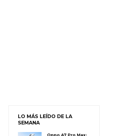
LO MÁS LEÍDO DE LA
SEMANA
Oppo A7 Pro Max: