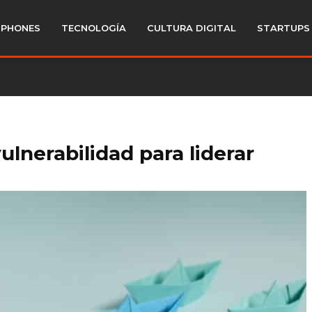
PHONES
TECNOLOGÍA
CULTURA DIGITAL
STARTUPS
ulnerabilidad para liderar