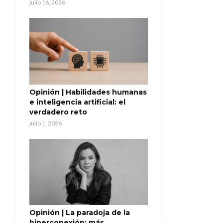
julio 16, 2026
Opinión | Habilidades humanas
e inteligencia artificial: el
verdadero reto
julio 1, 2026
Opinión | La paradoja de la
hiperconexión: más