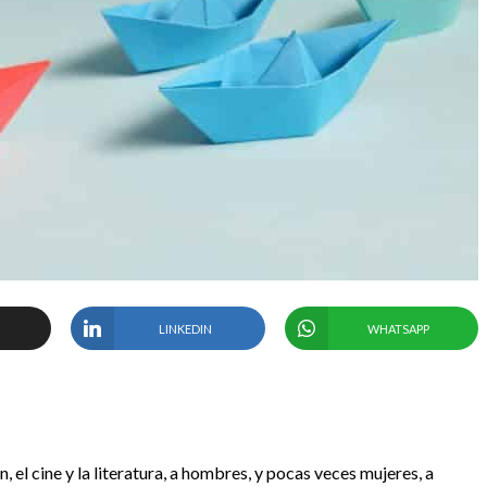
LINKEDIN
WHATSAPP
el cine y la literatura, a hombres, y pocas veces mujeres, a