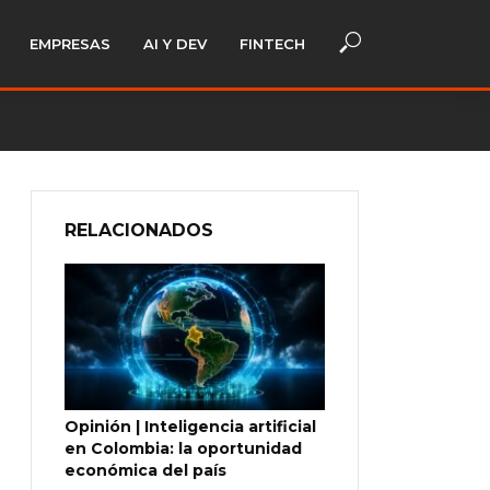
EMPRESAS
AI Y DEV
FINTECH
RELACIONADOS
Opinión | Inteligencia artificial
en Colombia: la oportunidad
económica del país