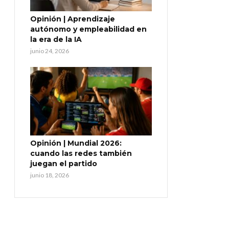
Opinión | Aprendizaje
autónomo y empleabilidad en
la era de la IA
junio 24, 2026
Opinión | Mundial 2026:
cuando las redes también
juegan el partido
junio 18, 2026