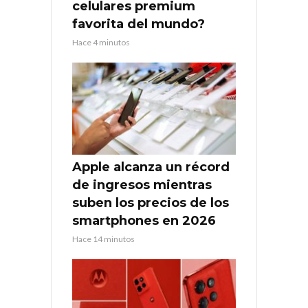
celulares premium
favorita del mundo?
Hace 4 minutos
Apple alcanza un récord
de ingresos mientras
suben los precios de los
smartphones en 2026
Hace 14 minutos