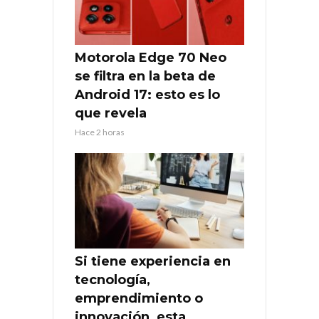
Motorola Edge 70 Neo
se filtra en la beta de
Android 17: esto es lo
que revela
Hace 2 horas
Si tiene experiencia en
tecnología,
emprendimiento o
innovación, esta