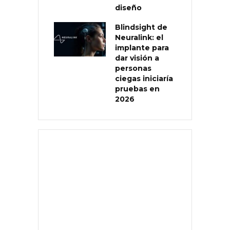
diseño
Blindsight de
Neuralink: el
implante para
dar visión a
personas
ciegas iniciaría
pruebas en
2026