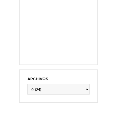
ARCHIVOS
Archivos