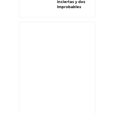
inciertas y dos
improbables