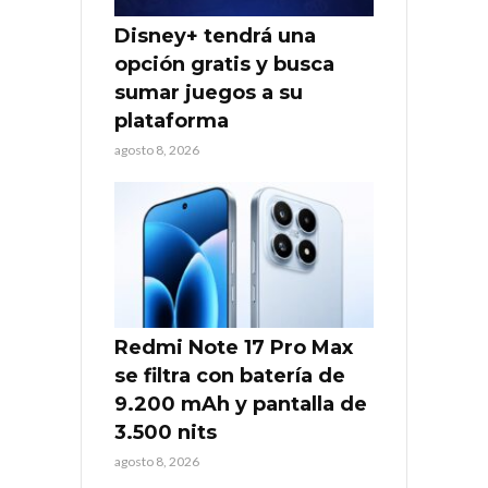
Disney+ tendrá una
opción gratis y busca
sumar juegos a su
plataforma
agosto 8, 2026
Redmi Note 17 Pro Max
se filtra con batería de
9.200 mAh y pantalla de
3.500 nits
agosto 8, 2026