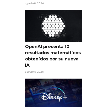
agosto 8, 2026
OpenAI presenta 10
resultados matemáticos
obtenidos por su nueva
IA
agosto 8, 2026