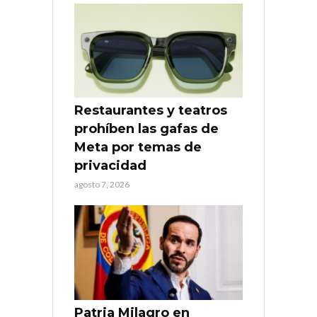
Restaurantes y teatros
prohíben las gafas de
Meta por temas de
privacidad
agosto 7, 2026
Patria Milagro en