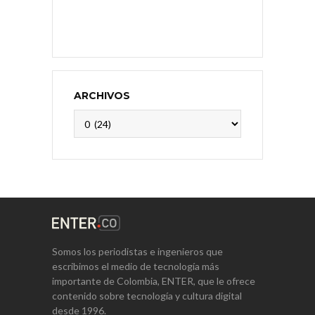
ARCHIVOS
Archivos
Somos los periodistas e ingenieros que
escribimos el medio de tecnología más
importante de Colombia, ENTER, que le ofrece
contenido sobre tecnología y cultura digital
desde 1996.