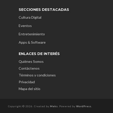
SECCIONES DESTACADAS
Cultura Digital
Eventos
Entretenimiento
Apps & Software
ENLACES DE INTERÉS
Quiénes Somos
Contáctenos
Términos y condiciones
Privacidad
Mapa del sitio
Copyright © 2026. Created by
Meks
. Powered by
WordPress
.