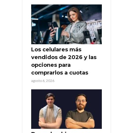
Los celulares más
vendidos de 2026 y las
opciones para
comprarlos a cuotas
agosto 6, 2026