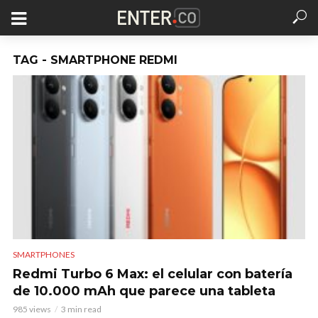
TAG - SMARTPHONE REDMI
SMARTPHONES
Redmi Turbo 6 Max: el celular con batería
de 10.000 mAh que parece una tableta
985 views
3 min read