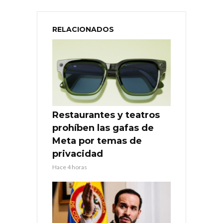
RELACIONADOS
Restaurantes y teatros
prohíben las gafas de
Meta por temas de
privacidad
Hace 4 horas