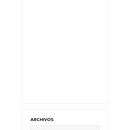
ARCHIVOS
Archivos