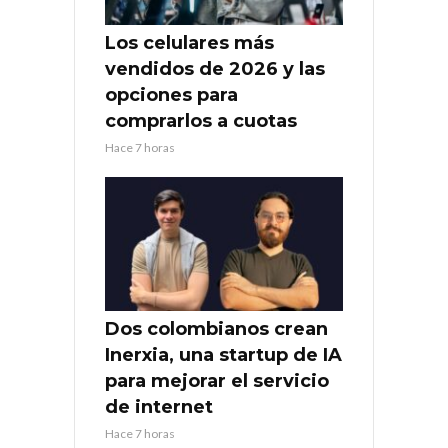
Los celulares más
vendidos de 2026 y las
opciones para
comprarlos a cuotas
Hace 7 horas
Dos colombianos crean
Inerxia, una startup de IA
para mejorar el servicio
de internet
Hace 7 horas