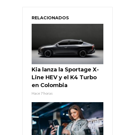
RELACIONADOS
Kia lanza la Sportage X-
Line HEV y el K4 Turbo
en Colombia
Hace 7 horas