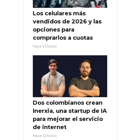
Los celulares más
vendidos de 2026 y las
opciones para
comprarlos a cuotas
Hace 11 horas
Dos colombianos crean
Inerxia, una startup de IA
para mejorar el servicio
de internet
Hace 12 horas