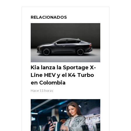
RELACIONADOS
Kia lanza la Sportage X-
Line HEV y el K4 Turbo
en Colombia
Hace 11 horas