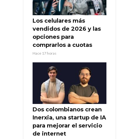
Los celulares más
vendidos de 2026 y las
opciones para
comprarlos a cuotas
Hace 17 horas
Dos colombianos crean
Inerxia, una startup de IA
para mejorar el servicio
de internet