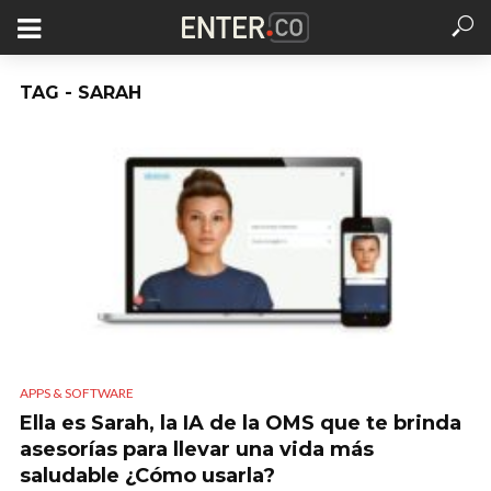
TAG - SARAH
APPS & SOFTWARE
Ella es Sarah, la IA de la OMS que te brinda
asesorías para llevar una vida más
saludable ¿Cómo usarla?