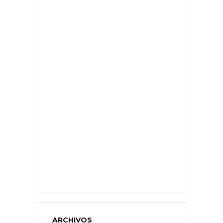
ARCHIVOS