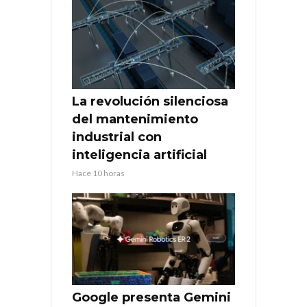
La revolución silenciosa
del mantenimiento
industrial con
inteligencia artificial
Hace 10 horas
Google presenta Gemini