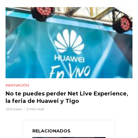
INNOVACIÓN
No te puedes perder Net Live Experience,
la feria de Huawei y Tigo
126 views
2 min read
RELACIONADOS