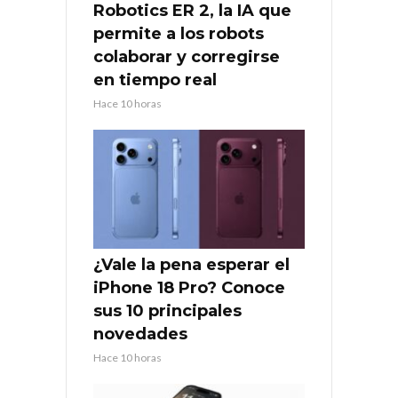
Robotics ER 2, la IA que
permite a los robots
colaborar y corregirse
en tiempo real
Hace 10 horas
¿Vale la pena esperar el
iPhone 18 Pro? Conoce
sus 10 principales
novedades
Hace 10 horas