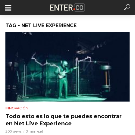
TAG - NET LIVE EXPERIENCE
INNOVACIÓN
Todo esto es lo que te puedes encontrar
en Net Live Experience
200 views
3 min read