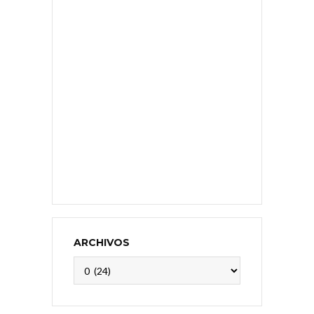
ARCHIVOS
Archivos