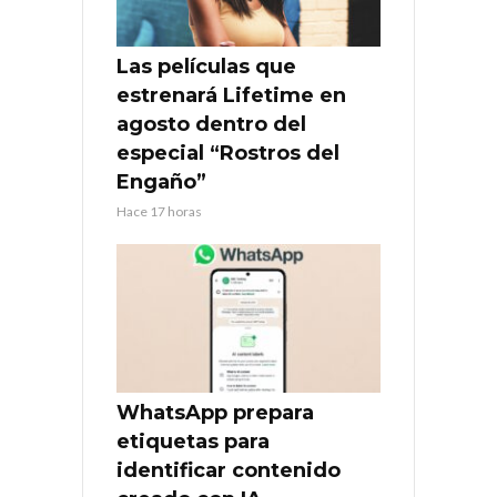
Las películas que
estrenará Lifetime en
agosto dentro del
especial “Rostros del
Engaño”
Hace 17 horas
WhatsApp prepara
etiquetas para
identificar contenido