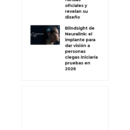
oficiales y
revelan su
diseño
Blindsight de
Neuralink: el
implante para
dar visión a
personas
ciegas iniciaría
pruebas en
2026