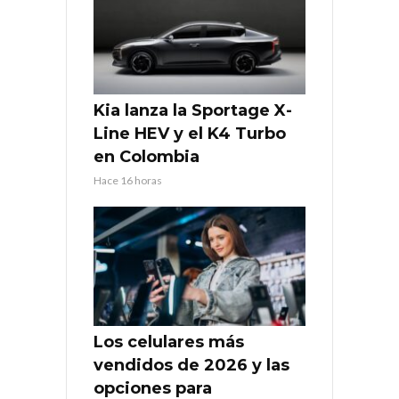
Kia lanza la Sportage X-
Line HEV y el K4 Turbo
en Colombia
Hace 16 horas
Los celulares más
vendidos de 2026 y las
opciones para