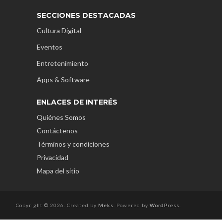
SECCIONES DESTACADAS
Cultura Digital
Eventos
Entretenimiento
Apps & Software
ENLACES DE INTERÉS
Quiénes Somos
Contáctenos
Términos y condiciones
Privacidad
Mapa del sitio
Copyright © 2026. Created by
Meks
. Powered by
WordPress
.