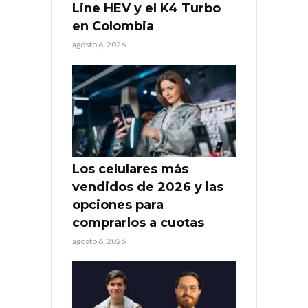
Line HEV y el K4 Turbo
en Colombia
agosto 6, 2026
Los celulares más
vendidos de 2026 y las
opciones para
comprarlos a cuotas
agosto 6, 2026