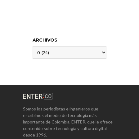
ARCHIVOS
Archivos
Somos los periodistas e ingenieros que
escribimos el medio de tecnología más
importante de Colombia, ENTER, que le ofrece
contenido sobre tecnología y cultura digital
desde 1996.