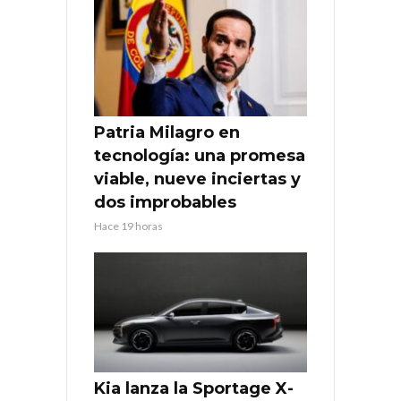
Patria Milagro en
tecnología: una promesa
viable, nueve inciertas y
dos improbables
Hace 19 horas
Kia lanza la Sportage X-