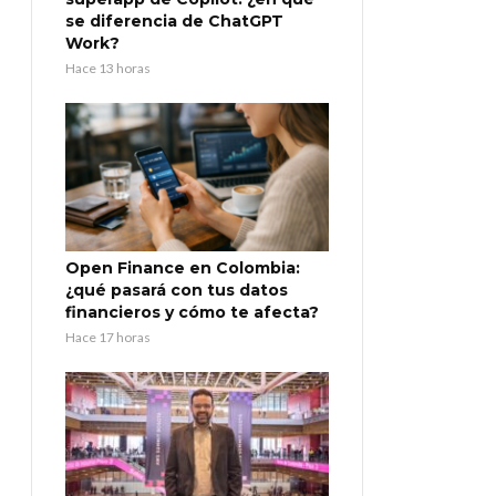
se diferencia de ChatGPT
Work?
Hace 13 horas
Open Finance en Colombia:
¿qué pasará con tus datos
financieros y cómo te afecta?
Hace 17 horas