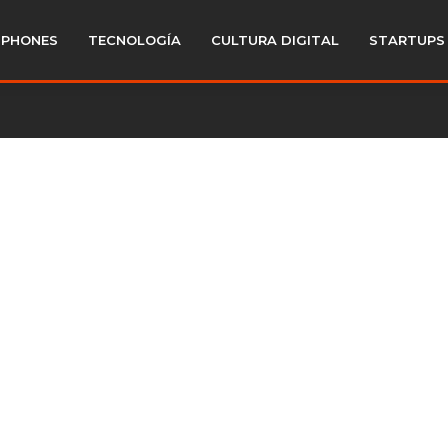
PHONES
TECNOLOGÍA
CULTURA DIGITAL
STARTUPS