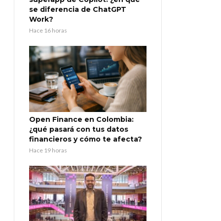
se diferencia de ChatGPT
Work?
Hace 16 horas
Open Finance en Colombia:
¿qué pasará con tus datos
financieros y cómo te afecta?
Hace 19 horas