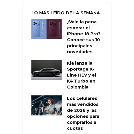
LO MÁS LEÍDO DE LA SEMANA
¿Vale la pena
esperar el
iPhone 18 Pro?
Conoce sus 10
principales
novedades
Kia lanza la
Sportage X-
Line HEV y el
K4 Turbo en
Colombia
Los celulares
más vendidos
de 2026 y las
opciones para
comprarlos a
cuotas