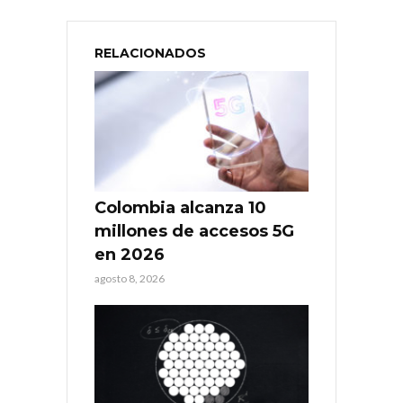
RELACIONADOS
Colombia alcanza 10
millones de accesos 5G
en 2026
agosto 8, 2026