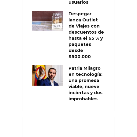
usuarios
Despegar
lanza Outlet
de Viajes con
descuentos de
hasta el 65 % y
paquetes
desde
$500.000
Patria Milagro
en tecnología:
una promesa
viable, nueve
inciertas y dos
improbables