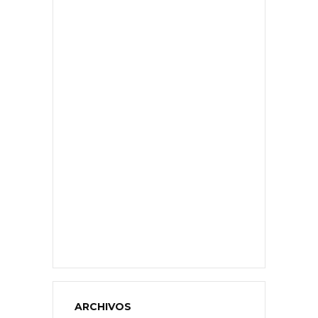
ARCHIVOS