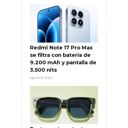
Redmi Note 17 Pro Max
se filtra con batería de
9.200 mAh y pantalla de
3.500 nits
agosto 8, 2026