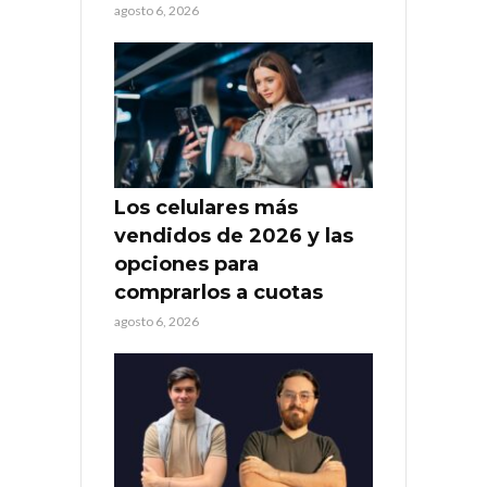
agosto 6, 2026
Los celulares más
vendidos de 2026 y las
opciones para
comprarlos a cuotas
agosto 6, 2026