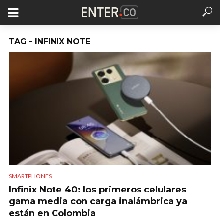
TAG - INFINIX NOTE
SMARTPHONES
Infinix Note 40: los primeros celulares
gama media con carga inalámbrica ya
están en Colombia