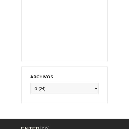
ARCHIVOS
Archivos