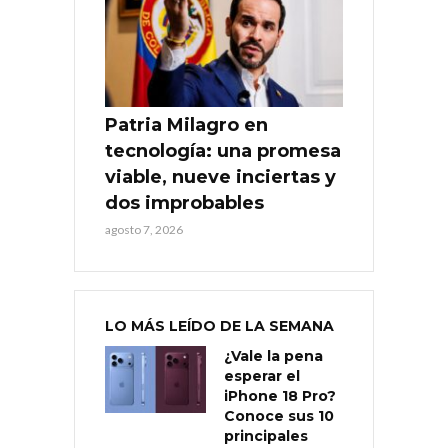
Patria Milagro en
tecnología: una promesa
viable, nueve inciertas y
dos improbables
agosto 7, 2026
LO MÁS LEÍDO DE LA SEMANA
¿Vale la pena
esperar el
iPhone 18 Pro?
Conoce sus 10
principales