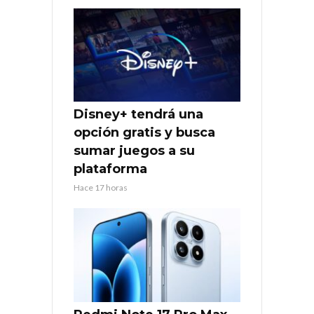
Disney+ tendrá una
opción gratis y busca
sumar juegos a su
plataforma
Hace 17 horas