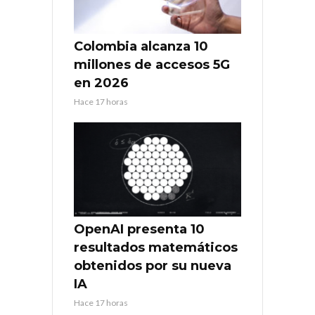
Colombia alcanza 10
millones de accesos 5G
en 2026
Hace 17 horas
OpenAI presenta 10
resultados matemáticos
obtenidos por su nueva
IA
Hace 17 horas