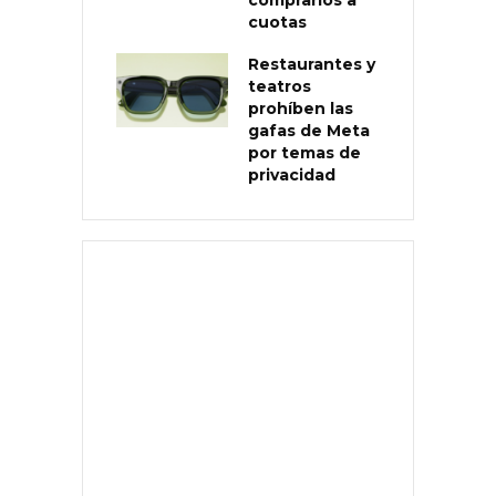
cuotas
Restaurantes y
teatros
prohíben las
gafas de Meta
por temas de
privacidad