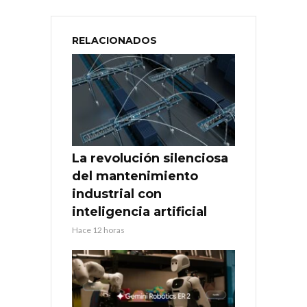
RELACIONADOS
La revolución silenciosa
del mantenimiento
industrial con
inteligencia artificial
Hace 12 horas