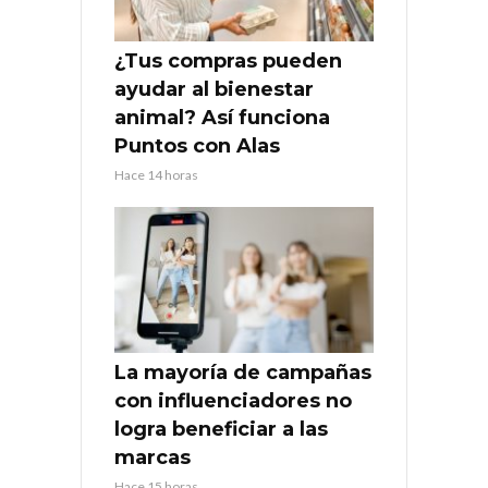
¿Tus compras pueden
ayudar al bienestar
animal? Así funciona
Puntos con Alas
Hace 14 horas
La mayoría de campañas
con influenciadores no
logra beneficiar a las
marcas
Hace 15 horas