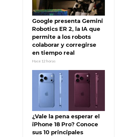
Google presenta Gemini
Robotics ER 2, la IA que
permite a los robots
colaborar y corregirse
en tiempo real
Hace 12 horas
¿Vale la pena esperar el
iPhone 18 Pro? Conoce
sus 10 principales