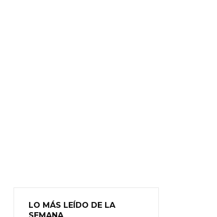
LO MÁS LEÍDO DE LA
SEMANA