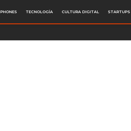
PHONES
TECNOLOGÍA
CULTURA DIGITAL
STARTUPS