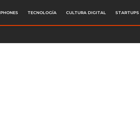
PHONES
TECNOLOGÍA
CULTURA DIGITAL
STARTUPS