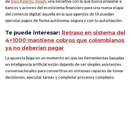
de
Visa Agentic Ready
, una iniciativa con la que busca preparar a
bancos y actores del ecosistema financiero para una nueva etapa
del comercio digital: aquella en la que agentes de IA puedan
ejecutar pagos de forma autónoma, segura y con tu autorización.
Te puede interesar:
Retraso en sistema del
4×1000 mantiene cobros que colombianos
ya no deberían pagar
La apuesta llega en un momento en que las herramientas basadas
en inteligencia artificial están dejando de ser simples asistentes
conversacionales para convertirse en sistemas capaces de tomar
decisiones, ejecutar tareas y completar procesos complejos.