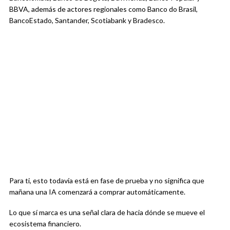
BBVA, además de actores regionales como Banco do Brasil,
BancoEstado, Santander, Scotiabank y Bradesco.
Para ti, esto todavía está en fase de prueba y no significa que
mañana una IA comenzará a comprar automáticamente.
Lo que sí marca es una señal clara de hacia dónde se mueve el
ecosistema financiero.