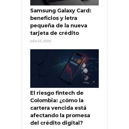
Samsung Galaxy Card:
beneficios y letra
pequeña de la nueva
tarjeta de crédito
julio 22, 2026
El riesgo fintech de
Colombia: ¿cómo la
cartera vencida está
afectando la promesa
del crédito digital?