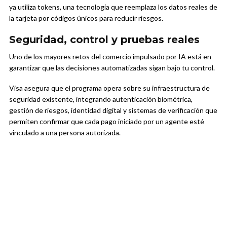
ya utiliza tokens, una tecnología que reemplaza los datos reales de
la tarjeta por códigos únicos para reducir riesgos.
Seguridad, control y pruebas reales
Uno de los mayores retos del comercio impulsado por IA está en
garantizar que las decisiones automatizadas sigan bajo tu control.
Visa asegura que el programa opera sobre su infraestructura de
seguridad existente, integrando autenticación biométrica,
gestión de riesgos, identidad digital y sistemas de verificación que
permiten confirmar que cada pago iniciado por un agente esté
vinculado a una persona autorizada.