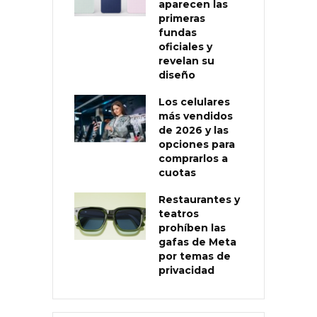
aparecen las
primeras
fundas
oficiales y
revelan su
diseño
Los celulares
más vendidos
de 2026 y las
opciones para
comprarlos a
cuotas
Restaurantes y
teatros
prohíben las
gafas de Meta
por temas de
privacidad