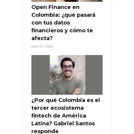
Open Finance en
Colombia: ¿qué pasará
con tus datos
financieros y cómo te
afecta?
julio 31, 2026
¿Por qué Colombia es el
tercer ecosistema
fintech de América
Latina? Gabriel Santos
responde