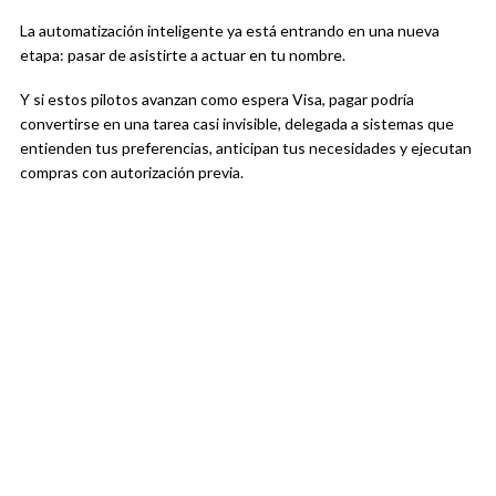
La automatización inteligente ya está entrando en una nueva
etapa: pasar de asistirte a actuar en tu nombre.
Y si estos pilotos avanzan como espera Visa, pagar podría
convertirse en una tarea casi invisible, delegada a sistemas que
entienden tus preferencias, anticipan tus necesidades y ejecutan
compras con autorización previa.