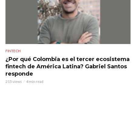
FINTECH
¿Por qué Colombia es el tercer ecosistema
fintech de América Latina? Gabriel Santos
responde
215 views
4 min read