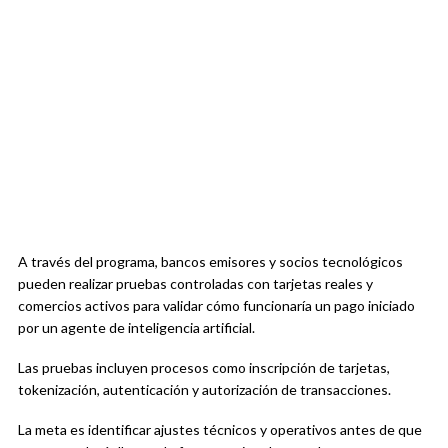
A través del programa, bancos emisores y socios tecnológicos
pueden realizar pruebas controladas con tarjetas reales y
comercios activos para validar cómo funcionaría un pago iniciado
por un agente de inteligencia artificial.
Las pruebas incluyen procesos como inscripción de tarjetas,
tokenización, autenticación y autorización de transacciones.
La meta es identificar ajustes técnicos y operativos antes de que