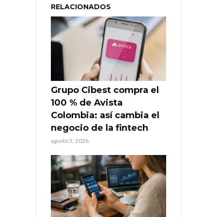
RELACIONADOS
Grupo Cibest compra el
100 % de Avista
Colombia: así cambia el
negocio de la fintech
agosto 5, 2026