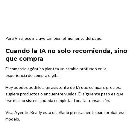
Para Visa, eso incluye también el momento del pago.
Cuando la IA no solo recomienda, sino
que compra
El comercio agéntico plantea un cambio profundo en la
experiencia de compra digital.
Hoy puedes pedirle a un asistente de IA que compare precios,
sugiera productos o encuentre vuelos. El siguiente paso es que
ese mismo sistema pueda completar toda la transacción.
Visa Agentic Ready está diseñado precisamente para probar ese
modelo.