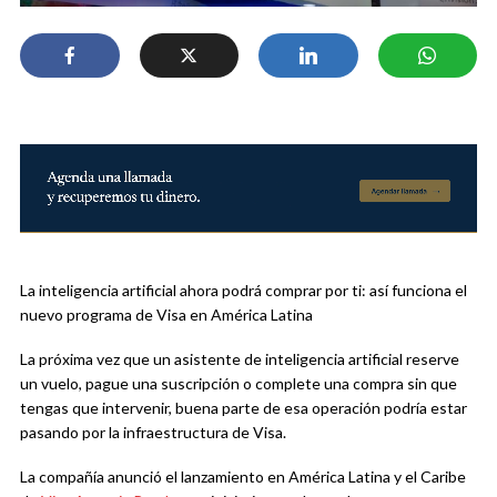
La inteligencia artificial ahora podrá comprar por ti: así funciona el
nuevo programa de Visa en América Latina
La próxima vez que un asistente de inteligencia artificial reserve
un vuelo, pague una suscripción o complete una compra sin que
tengas que intervenir, buena parte de esa operación podría estar
pasando por la infraestructura de Visa.
La compañía anunció el lanzamiento en América Latina y el Caribe