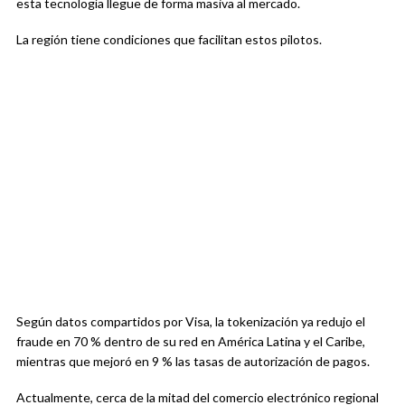
esta tecnología llegue de forma masiva al mercado.
La región tiene condiciones que facilitan estos pilotos.
Según datos compartidos por Visa, la tokenización ya redujo el
fraude en 70 % dentro de su red en América Latina y el Caribe,
mientras que mejoró en 9 % las tasas de autorización de pagos.
Actualmente, cerca de la mitad del comercio electrónico regional