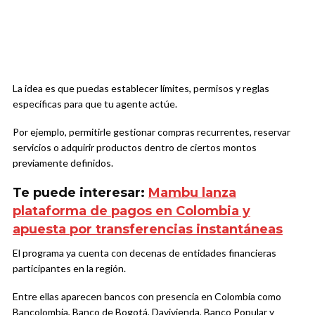
La idea es que puedas establecer límites, permisos y reglas
específicas para que tu agente actúe.
Por ejemplo, permitirle gestionar compras recurrentes, reservar
servicios o adquirir productos dentro de ciertos montos
previamente definidos.
Te puede interesar:
Mambu lanza
plataforma de pagos en Colombia y
apuesta por transferencias instantáneas
El programa ya cuenta con decenas de entidades financieras
participantes en la región.
Entre ellas aparecen bancos con presencia en Colombia como
Bancolombia, Banco de Bogotá, Davivienda, Banco Popular y