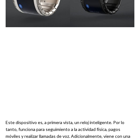
Este dispositivo es, a primera vista, un reloj inteligente. Por lo
tanto, funciona para seguimiento a la actividad física, pagos
móviles y realizar llamadas de voz. Adicionalmente, viene con una