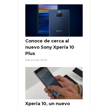
Conoce de cerca al
nuevo Sony Xperia 10
Plus
febrero 28, 2019
Xperia 10, un nuevo