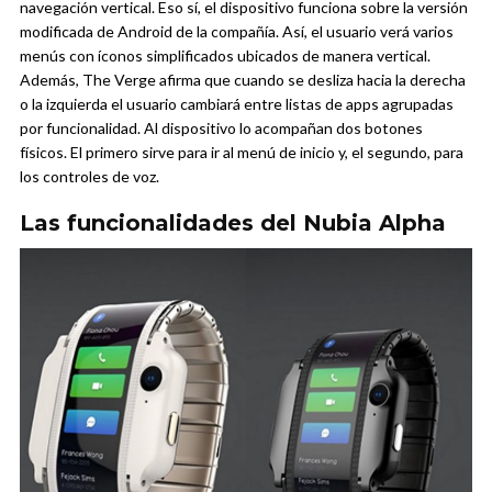
navegación vertical. Eso sí, el dispositivo funciona sobre la versión
modificada de Android de la compañía. Así, el usuario verá varios
menús con íconos simplificados ubicados de manera vertical.
Además, The Verge afirma que cuando se desliza hacia la derecha
o la izquierda el usuario cambiará entre listas de apps agrupadas
por funcionalidad. Al dispositivo lo acompañan dos botones
físicos. El primero sirve para ir al menú de inicio y, el segundo, para
los controles de voz.
Las funcionalidades del Nubia Alpha