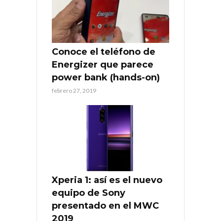
Conoce el teléfono de
Energizer que parece
power bank (hands-on)
febrero 27, 2019
Xperia 1: así es el nuevo
equipo de Sony
presentado en el MWC
2019