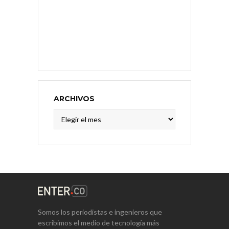
ARCHIVOS
Archivos
Somos los periodistas e ingenieros que
escribimos el medio de tecnología más