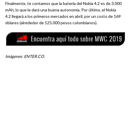
Finalmente, te contamos que la batería del Nokia 4.2 es de 3.000
mAh, lo que le dará una buena autonomía. Por último, el Nokia
4.2 llegará a los primeros mercados en abril, por un costo de 169
dólares (alrededor de 525.000 pesos colombianos).
Imágenes: ENTER.CO.