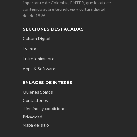
importante de Colombia, ENTER, que le ofrece
contenido sobre tecnología y cultura digital
desde 1996.
SECCIONES DESTACADAS
Cultura Digital
Eventos
Entretenimiento
Apps & Software
ENLACES DE INTERÉS
Quiénes Somos
Contáctenos
Términos y condiciones
Privacidad
Mapa del sitio