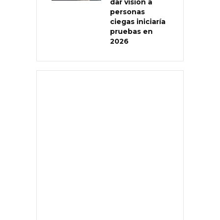
dar visión a
personas
ciegas iniciaría
pruebas en
2026