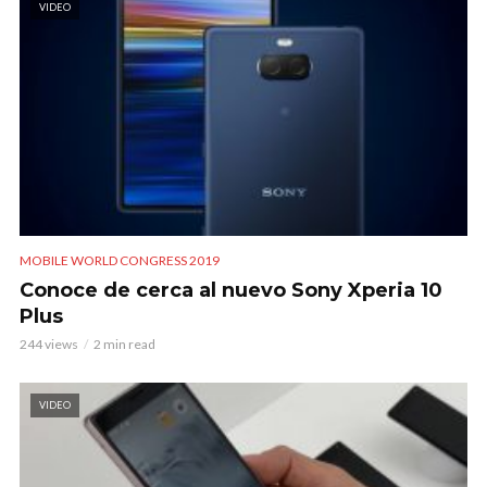
VIDEO
MOBILE WORLD CONGRESS 2019
Conoce de cerca al nuevo Sony Xperia 10
Plus
244 views
2 min read
VIDEO