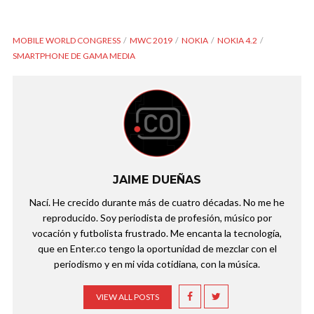
MOBILE WORLD CONGRESS
MWC 2019
NOKIA
NOKIA 4.2
SMARTPHONE DE GAMA MEDIA
JAIME DUEÑAS
Nací. He crecido durante más de cuatro décadas. No me he
reproducido. Soy periodista de profesión, músico por
vocación y futbolista frustrado. Me encanta la tecnología,
que en Enter.co tengo la oportunidad de mezclar con el
periodismo y en mi vida cotidiana, con la música.
VIEW ALL POSTS