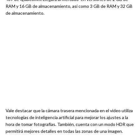
RAM y 16 GB de almacenamiento, así como 3 GB de RAM y 32 GB
de almacenamiento.
Vale destacar que la cámara trasera mencionada en el video utiliza
tecnologías de inteligencia artificial para mejorar los ajustes a la
hora de tomar fotografías. También, cuenta con un modo HDR que
permitirá mejores detalles en todas las zonas de una imagen.