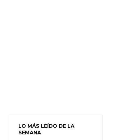
LO MÁS LEÍDO DE LA
SEMANA