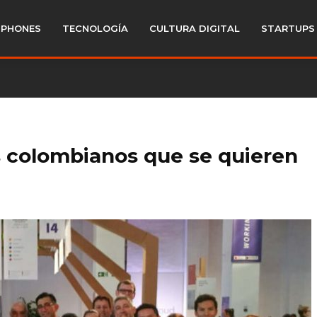
PHONES
TECNOLOGÍA
CULTURA DIGITAL
STARTUPS
 colombianos que se quieren