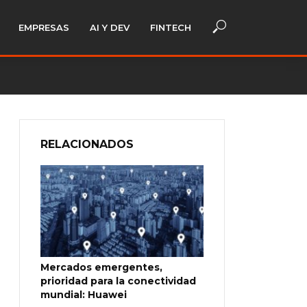
EMPRESAS
AI Y DEV
FINTECH
RELACIONADOS
Mercados emergentes,
prioridad para la conectividad
mundial: Huawei