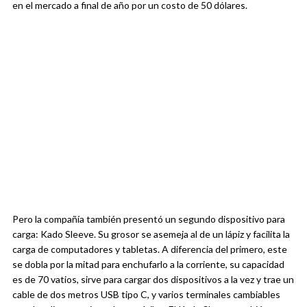
en el mercado a final de año por un costo de 50 dólares.
Pero la compañía también presentó un segundo dispositivo para
carga: Kado Sleeve. Su grosor se asemeja al de un lápiz y facilita la
carga de computadores y tabletas. A diferencia del primero, este
se dobla por la mitad para enchufarlo a la corriente, su capacidad
es de 70 vatios, sirve para cargar dos dispositivos a la vez y trae un
cable de dos metros USB tipo C, y varios terminales cambiables