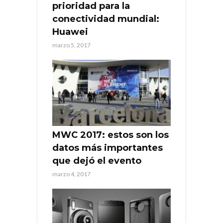
prioridad para la
conectividad mundial:
Huawei
marzo 5, 2017
MWC 2017: estos son los
datos más importantes
que dejó el evento
marzo 4, 2017