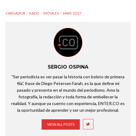
CARGADOR
KADO
MÓVILES
MWC 2017
SERGIO OSPINA
"Ser periodista es ver pasar la historia con boleto de primera
fila", frase de Diego Petersen Farah, es la que define mi
pasado y presente en el mundo del periodismo. Amo la
fotografía, la redacción y toda forma de embellecer la
realidad. Y aunque ya cuento con experiencia, ENTER.CO es
la oportunidad de aprender y ser un mejor profesional.
VIEW ALL POSTS