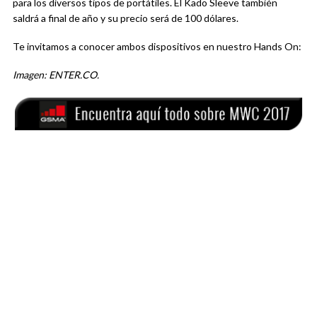
para los diversos tipos de portátiles. El Kado Sleeve también
saldrá a final de año y su precio será de 100 dólares.
Te invitamos a conocer ambos dispositivos en nuestro Hands On:
Imagen: ENTER.CO.