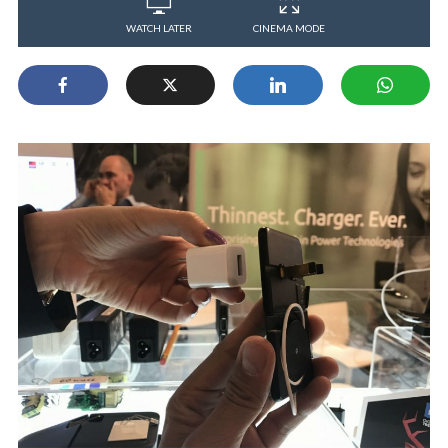
WATCH LATER
CINEMA MODE