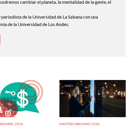
podremos cambiar el planeta, la mentalidad de la gente, el
 periodista de la Universidad de La Sabana con una
mía de la Universidad de Los Andes.
VIDEO
RD MWC 2016
MASTERCARD MWC 2016