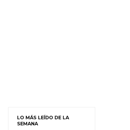
LO MÁS LEÍDO DE LA
SEMANA