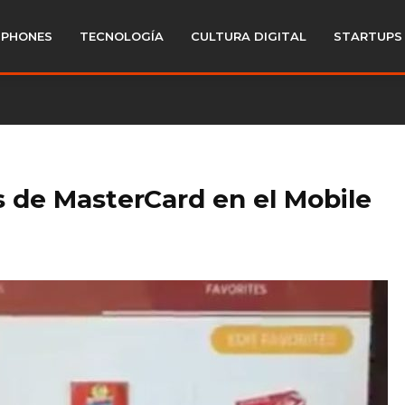
PHONES
TECNOLOGÍA
CULTURA DIGITAL
STARTUPS
s de MasterCard en el Mobile