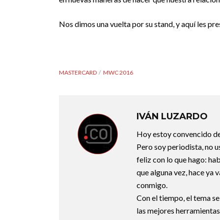
Nos dimos una vuelta por su stand, y aquí les pr
MASTERCARD
MWC 2016
IVÁN LUZARDO
Hoy estoy convencido de
Pero soy periodista, no 
feliz con lo que hago: habl
que alguna vez, hace ya v
conmigo.
Con el tiempo, el tema se
las mejores herramientas