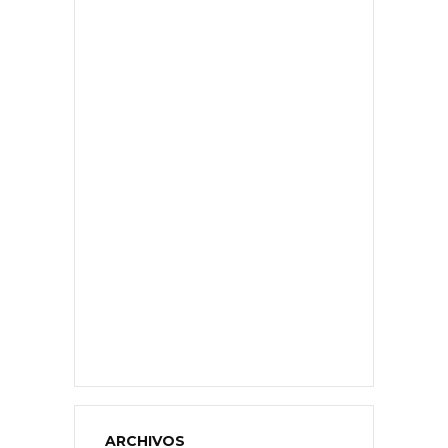
ARCHIVOS