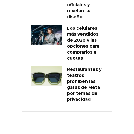
oficiales y
revelan su
diseño
Los celulares
más vendidos
de 2026 y las
opciones para
comprarlos a
cuotas
Restaurantes y
teatros
prohíben las
gafas de Meta
por temas de
privacidad