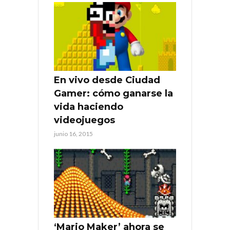
En vivo desde Ciudad
Gamer: cómo ganarse la
vida haciendo
videojuegos
junio 16, 2015
‘Mario Maker’ ahora se