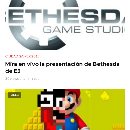
CIUDAD GAMER 2015
Mira en vivo la presentación de Bethesda
de E3
59 views
1 min read
VIDEO