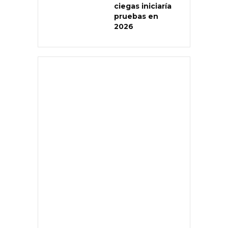
ciegas iniciaría
pruebas en
2026