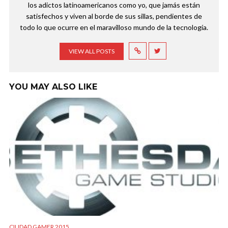
los adictos latinoamericanos como yo, que jamás están
satisfechos y viven al borde de sus sillas, pendientes de
todo lo que ocurre en el maravilloso mundo de la tecnología.
VIEW ALL POSTS
YOU MAY ALSO LIKE
CIUDAD GAMER 2015