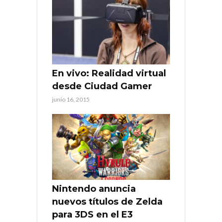
En vivo: Realidad virtual
desde Ciudad Gamer
junio 16, 2015
Nintendo anuncia
nuevos títulos de Zelda
para 3DS en el E3