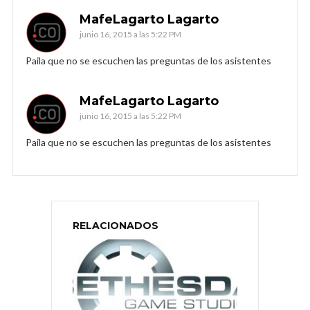
MafeLagarto Lagarto
junio 16, 2015 a las 5:22 PM
Paila que no se escuchen las preguntas de los asistentes
MafeLagarto Lagarto
junio 16, 2015 a las 5:22 PM
Paila que no se escuchen las preguntas de los asistentes
RELACIONADOS