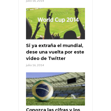
julio 18, 2014
Si ya extraña el mundial,
dese una vuelta por este
video de Twitter
julio 16, 2014
Conozca las cifras y los