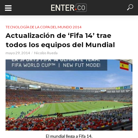
TECNOLOGÍA DE LA COPA DEL MUNDO 2014
Actualización de ‘Fifa 14’ trae
todos los equipos del Mundial
mayo 29, 2014
Nicolás Rueda
El mundial llega a Fifa 14.