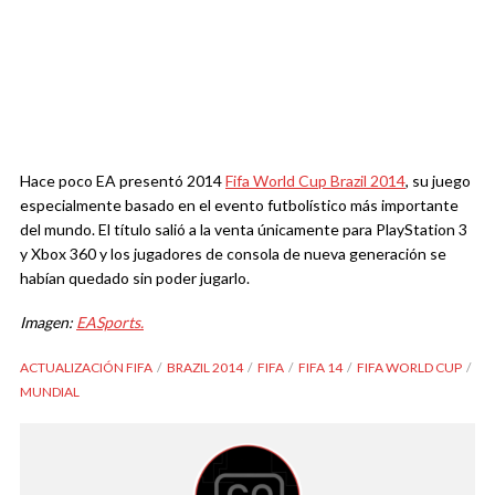
Hace poco EA presentó 2014
Fifa World Cup Brazil 2014
, su juego
especialmente basado en el evento futbolístico más importante
del mundo. El título salió a la venta únicamente para PlayStation 3
y Xbox 360 y los jugadores de consola de nueva generación se
habían quedado sin poder jugarlo.
Imagen:
EASports.
ACTUALIZACIÓN FIFA
BRAZIL 2014
FIFA
FIFA 14
FIFA WORLD CUP
MUNDIAL