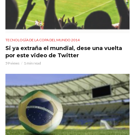
TECNOLOGÍA DE LA COPA DEL MUNDO 2014
Si ya extraña el mundial, dese una vuelta
por este video de Twitter
59 views
1 min read