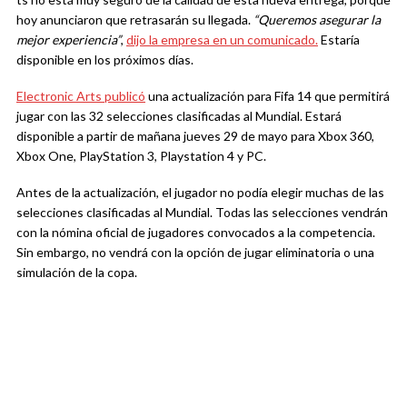
hoy anunciaron que retrasarán su llegada.
“Queremos asegurar la
mejor experiencia”
,
dijo la empresa en un comunicado.
Estaría
disponible en los próximos días.
Electronic Arts publicó
una actualización para Fifa 14 que permitirá
jugar con las 32 selecciones clasificadas al Mundial. Estará
disponible a partir de mañana jueves 29 de mayo para Xbox 360,
Xbox One, PlayStation 3, Playstation 4 y PC.
Antes de la actualización, el jugador no podía elegir muchas de las
selecciones clasificadas al Mundial. Todas las selecciones vendrán
con la nómina oficial de jugadores convocados a la competencia.
Sin embargo, no vendrá con la opción de jugar eliminatoria o una
simulación de la copa.