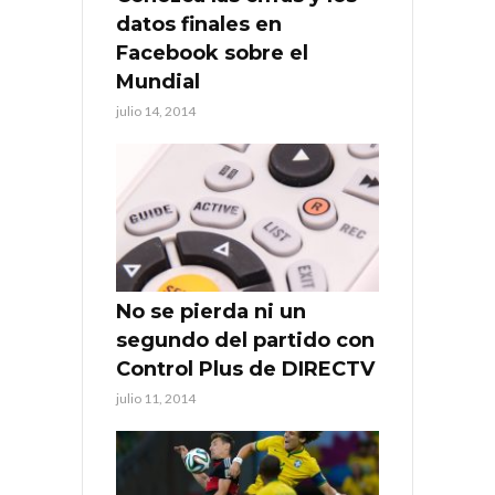
datos finales en
Facebook sobre el
Mundial
julio 14, 2014
No se pierda ni un
segundo del partido con
Control Plus de DIRECTV
julio 11, 2014