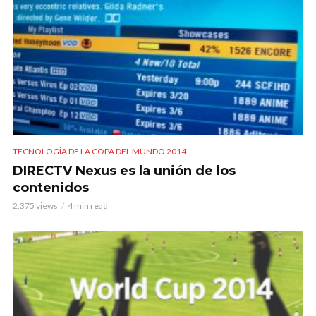
TECNOLOGÍA DE LA COPA DEL MUNDO 2014
DIRECTV Nexus es la unión de los
contenidos
2.375 views
4 min read