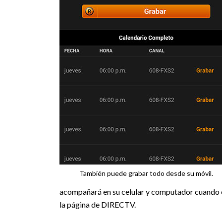
También puede grabar todo desde su móvil.
acompañará en su celular y computador cuando e
la página de DIRECTV.