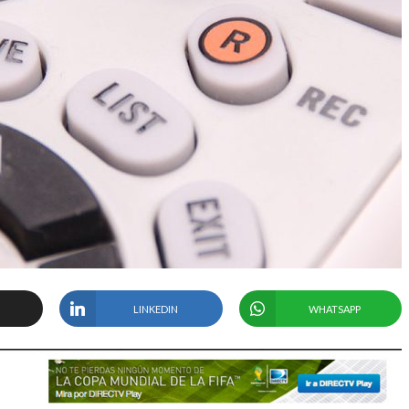
LINKEDIN
WHATSAPP