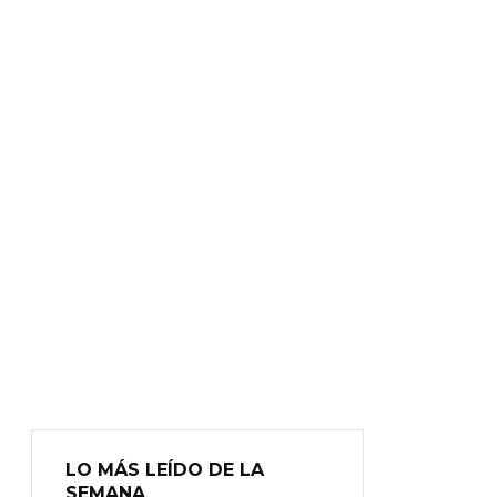
LO MÁS LEÍDO DE LA
SEMANA