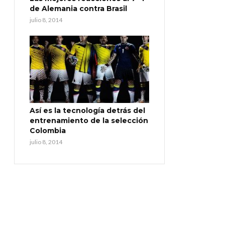
de Alemania contra Brasil
julio 8, 2014
Así es la tecnología detrás del
entrenamiento de la selección
Colombia
julio 8, 2014