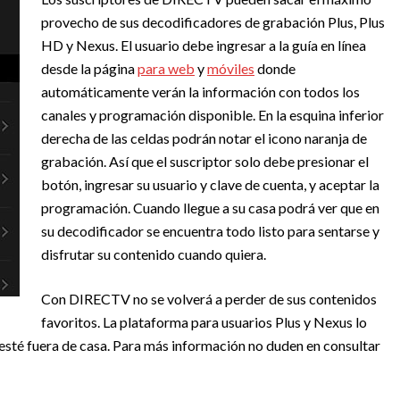
provecho de sus decodificadores de grabación Plus, Plus
HD y Nexus. El usuario debe ingresar a la guía en línea
desde la página
para web
y
móviles
donde
automáticamente verán la información con todos los
canales y programación disponible. En la esquina inferior
derecha de las celdas podrán notar el icono naranja de
grabación. Así que el suscriptor solo debe presionar el
botón, ingresar su usuario y clave de cuenta, y aceptar la
programación. Cuando llegue a su casa podrá ver que en
su decodificador se encuentra todo listo para sentarse y
disfrutar su contenido cuando quiera.
Con DIRECTV no se volverá a perder de sus contenidos
favoritos. La plataforma para usuarios Plus y Nexus lo
sté fuera de casa. Para más información no duden en consultar