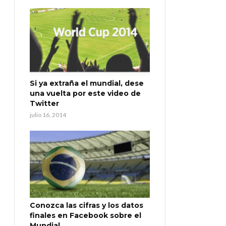
Si ya extraña el mundial, dese
una vuelta por este video de
Twitter
julio 16, 2014
Conozca las cifras y los datos
finales en Facebook sobre el
Mundial