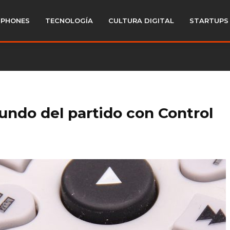
PHONES
TECNOLOGÍA
CULTURA DIGITAL
STARTUPS
undo del partido con Control