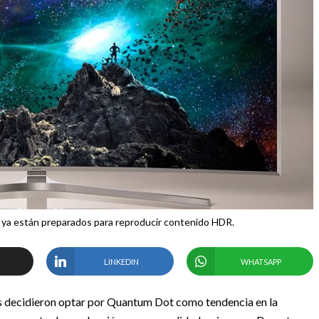
ya están preparados para reproducir contenido HDR.
LINKEDIN
WHATSAPP
as decidieron optar por Quantum Dot como tendencia en la