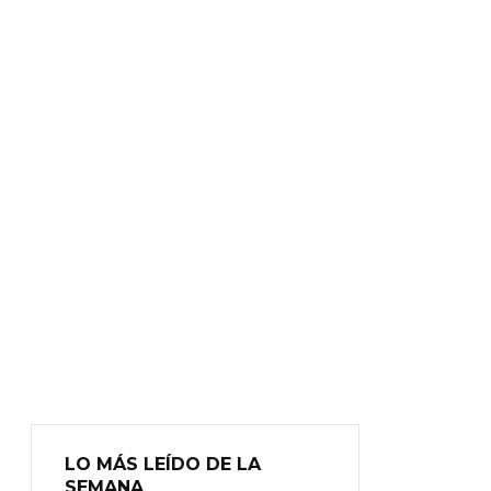
LO MÁS LEÍDO DE LA
SEMANA