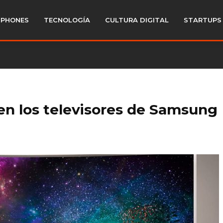
PHONES
TECNOLOGÍA
CULTURA DIGITAL
STARTUPS
nen los televisores de Samsung