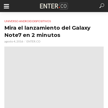
UNIVERSO ANDROID DISPOSITIVOS
Mira el lanzamiento del Galaxy
Note7 en 2 minutos
agosto 4, 2016
ENTER.CO