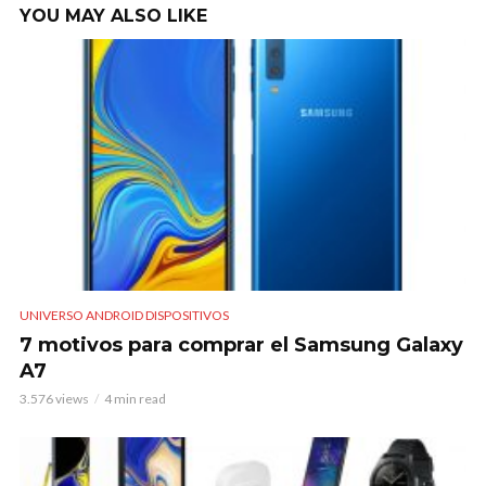
YOU MAY ALSO LIKE
UNIVERSO ANDROID DISPOSITIVOS
7 motivos para comprar el Samsung Galaxy
A7
3.576 views
4 min read