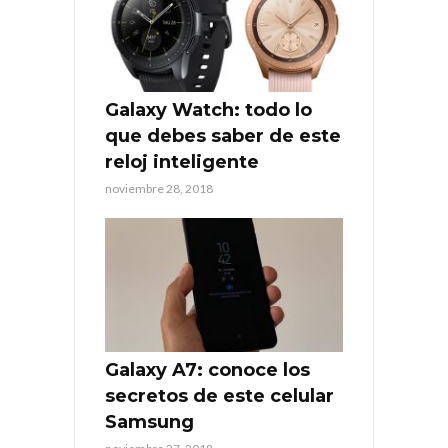
Galaxy Watch: todo lo
que debes saber de este
reloj inteligente
noviembre 28, 2018
Galaxy A7: conoce los
secretos de este celular
Samsung