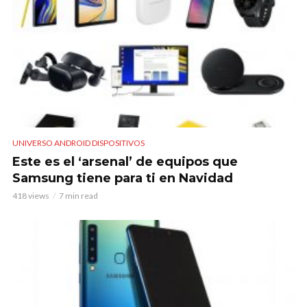
UNIVERSO ANDROID DISPOSITIVOS
Este es el ‘arsenal’ de equipos que
Samsung tiene para ti en Navidad
418 views
7 min read