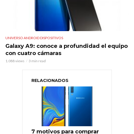
UNIVERSO ANDROID DISPOSITIVOS
Galaxy A9: conoce a profundidad el equipo
con cuatro cámaras
1.088 views
3 min read
RELACIONADOS
7 motivos para comprar