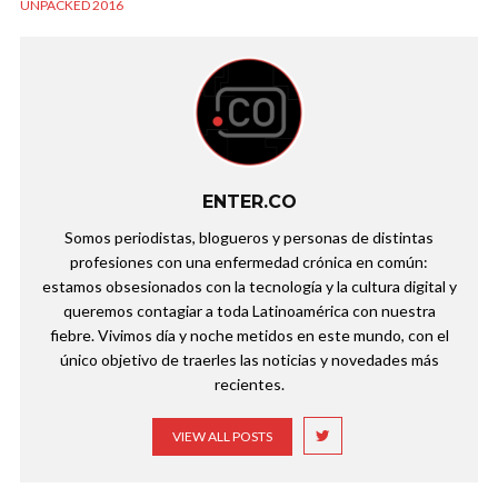
UNPACKED 2016
ENTER.CO
Somos periodistas, blogueros y personas de distintas
profesiones con una enfermedad crónica en común:
estamos obsesionados con la tecnología y la cultura digital y
queremos contagiar a toda Latinoamérica con nuestra
fiebre. Vivimos día y noche metidos en este mundo, con el
único objetivo de traerles las noticias y novedades más
recientes.
VIEW ALL POSTS