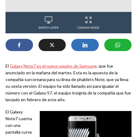
WATCH LATER
CINEMA MODE
El
Galaxy Note7 es el nuevo equipo de Samsung
, que fue
anunciado en la mañana del martes. Esta es la apuesta de la
compañía surcoreana para su línea de phablets Note, que ya lleva
su sexta versión. El equipo ha sido llamado así para igualar el
número con el Galaxy S7, el equipo insignia de la compañía que fue
lanzado en febrero de este año.
El Galaxy
Note7 cuenta
con una
pantalla curva