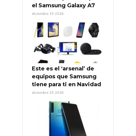
el Samsung Galaxy A7
diciembre 19, 2018
Este es el ‘arsenal’ de
equipos que Samsung
tiene para ti en Navidad
diciembre 19, 2018