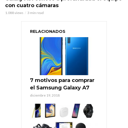
con cuatro cámaras
1.088 views
3 min read
RELACIONADOS
7 motivos para comprar
el Samsung Galaxy A7
diciembre 19, 2018