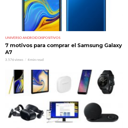
UNIVERSO ANDROID DISPOSITIVOS
7 motivos para comprar el Samsung Galaxy
A7
3.576 views
4 min read