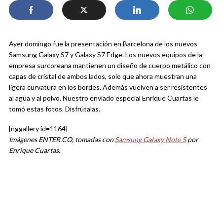
Ayer domingo fue la presentación en Barcelona de los nuevos
Samsung Galaxy S7 y Galaxy S7 Edge. Los nuevos equipos de la
empresa surcoreana mantienen un diseño de cuerpo metálico con
capas de cristal de ambos lados, solo que ahora muestran una
ligera curvatura en los bordes. Además vuelven a ser resistentes
al agua y al polvo. Nuestro enviado especial Enrique Cuartas le
tomó estas fotos. Disfrútalas.
[nggallery id=1164]
Imágenes ENTER.CO, tomadas con
Samsung Galaxy Note 5
por
Enrique Cuartas.