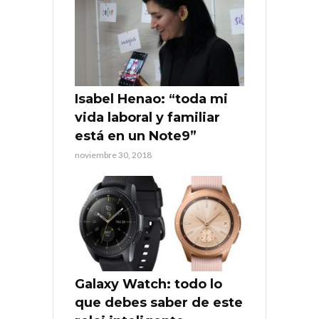
Isabel Henao: “toda mi
vida laboral y familiar
está en un Note9”
noviembre 30, 2018
Galaxy Watch: todo lo
que debes saber de este