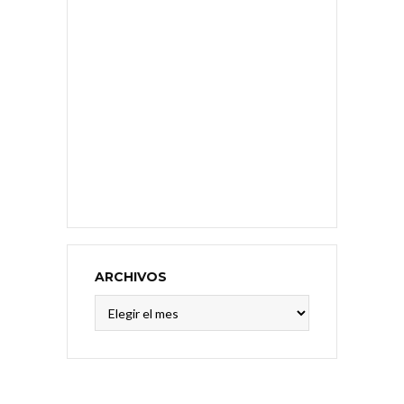
ARCHIVOS
Archivos