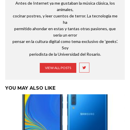
Antes de Internet ya me gustaban la música clásica, los
animales,
cocinar postres, y leer cuentos de terror. La tecnología me
ha
permitido ahondar en estas y tantas otras pasiones, que
sería un error
pensar en la cultura digital como tema exclusivo de 'geeks'.
Soy
periodista de la Universidad del Rosario.
VIEW ALL POSTS
YOU MAY ALSO LIKE