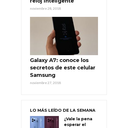
reloj inteligente
noviembre 28, 2018
Galaxy A7: conoce los
secretos de este celular
Samsung
noviembre 27, 2018
LO MÁS LEÍDO DE LA SEMANA
¿Vale la pena
esperar el