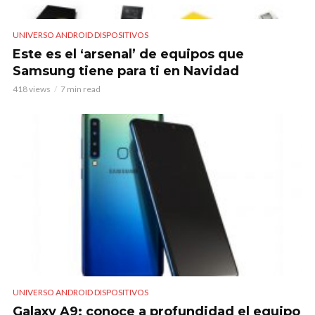
UNIVERSO ANDROID DISPOSITIVOS
Este es el ‘arsenal’ de equipos que
Samsung tiene para ti en Navidad
418 views
7 min read
UNIVERSO ANDROID DISPOSITIVOS
Galaxy A9: conoce a profundidad el equipo