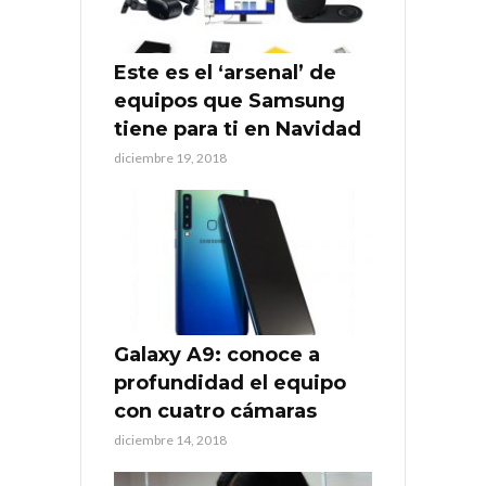
Este es el ‘arsenal’ de
equipos que Samsung
tiene para ti en Navidad
diciembre 19, 2018
Galaxy A9: conoce a
profundidad el equipo
con cuatro cámaras
diciembre 14, 2018